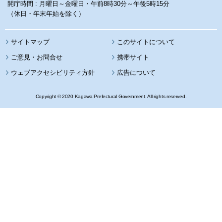
開庁時間 : 月曜日～金曜日・午前8時30分～午後5時15分
（休日・年末年始を除く）
サイトマップ
このサイトについて
携帯サイト
ウェブアクセシビリティ方針
広告について
Copyright © 2020 Kagawa Prefectural Government. All rights reserved.