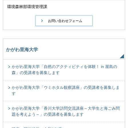
環境森林部環境管理課
かがわ里海大学
かがわ里海大学「自然のアクティビティを体験！ in 屋島の
森」の受講者を募集します
かがわ里海大学「ウミホタル観察講座」の受講者を募集しま
す
かがわ里海大学「香川大学訪問交流講座～大学生と海ごみ問
題を考えよう～」の受講者を募集します