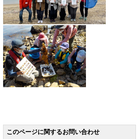
このページに関するお問い合わせ