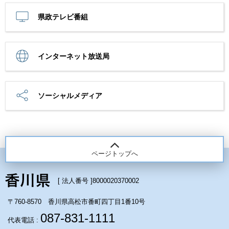
県政テレビ番組
インターネット放送局
ソーシャルメディア
ページトップへ
[ 法人番号 ]
8000020370002
〒760-8570 香川県高松市番町四丁目1番10号
087-831-1111
代表電話 :