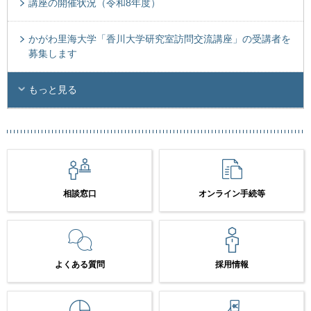
講座の開催状況（令和8年度）
かがわ里海大学「香川大学研究室訪問交流講座」の受講者を
募集します
もっと見る
相談窓口
オンライン手続等
よくある質問
採用情報