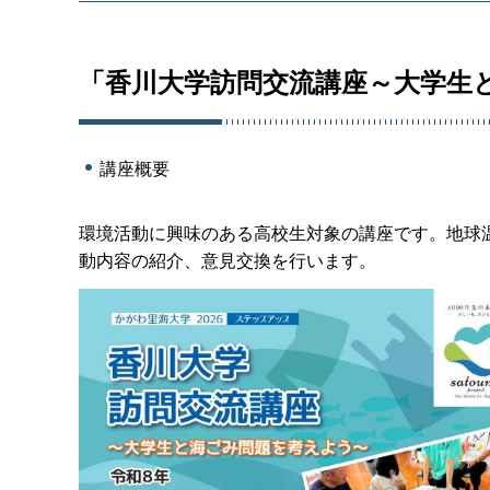
「香川大学訪問交流講座～大学生
講座概要
環境活動に興味のある高校生対象の講座です。地球
動内容の紹介、意見交換を行います。