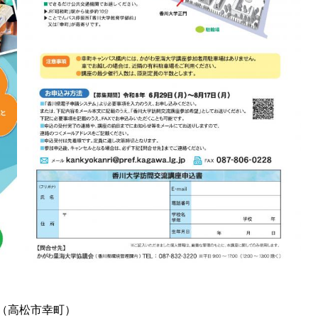
（高松市幸町）