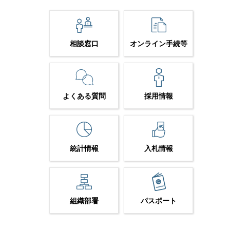
相談窓口
オンライン手続等
よくある質問
採用情報
統計情報
入札情報
組織部署
パスポート