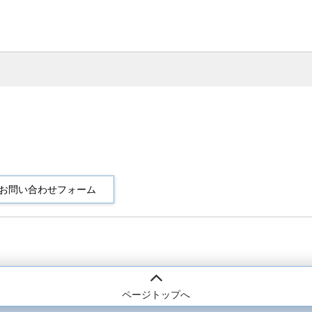
ページトップへ