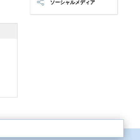
ソーシャルメディア