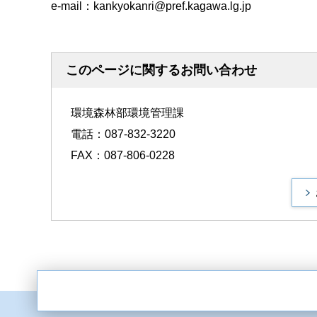
e-mail：kankyokanri@pref.kagawa.lg.jp
このページに関するお問い合わせ
環境森林部環境管理課
電話：087-832-3220
FAX：087-806-0228