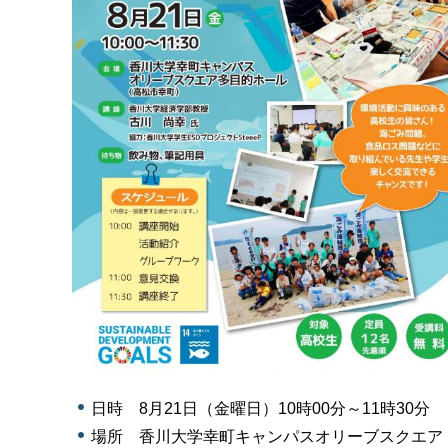
日時 8月21日（金曜日）10時00分～11時30分
場所 香川大学幸町キャンパスオリーブスクエア