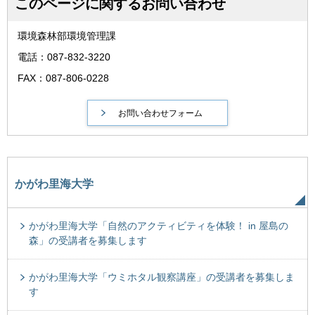
このページに関するお問い合わせ
環境森林部環境管理課
電話：087-832-3220
FAX：087-806-0228
かがわ里海大学
かがわ里海大学「自然のアクティビティを体験！ in 屋島の
森」の受講者を募集します
かがわ里海大学「ウミホタル観察講座」の受講者を募集しま
す