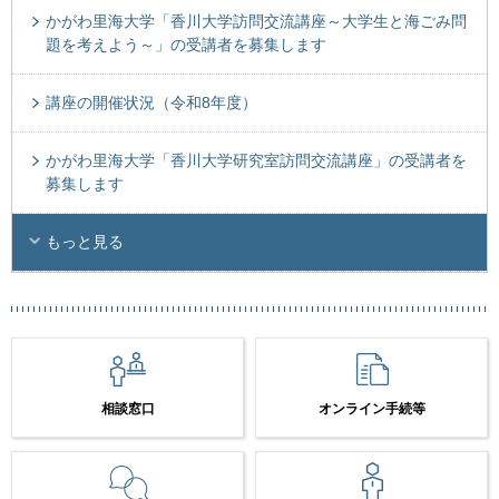
かがわ里海大学「香川大学訪問交流講座～大学生と海ごみ問
題を考えよう～」の受講者を募集します
講座の開催状況（令和8年度）
かがわ里海大学「香川大学研究室訪問交流講座」の受講者を
募集します
もっと見る
相談窓口
オンライン手続等