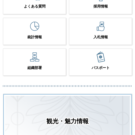
よくある質問
採用情報
統計情報
入札情報
組織部署
パスポート
観光・魅力情報