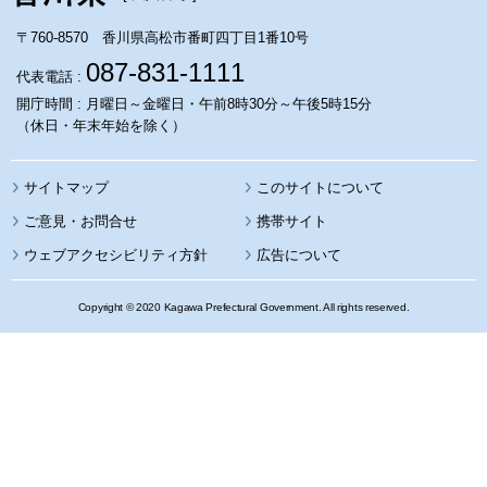
〒760-8570 香川県高松市番町四丁目1番10号
087-831-1111
代表電話 :
開庁時間 : 月曜日～金曜日・午前8時30分～午後5時15分
（休日・年末年始を除く）
サイトマップ
このサイトについて
携帯サイト
ウェブアクセシビリティ方針
広告について
Copyright © 2020 Kagawa Prefectural Government. All rights reserved.