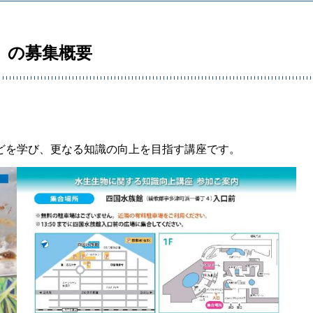
」の募集概要
どを学び、更なる知識の向上を目指す講座です。