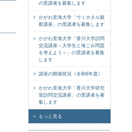
の受講者を募集します
かがわ里海大学「ウミホタル観
察講座」の受講者を募集します
かがわ里海大学「香川大学訪問
交流講座～大学生と海ごみ問題
を考えよう～」の受講者を募集
します
講座の開催状況（令和8年度）
かがわ里海大学「香川大学研究
室訪問交流講座」の受講者を募
集します
もっと見る