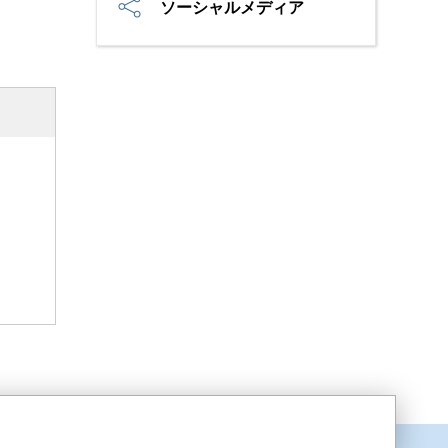
ソーシャルメディア