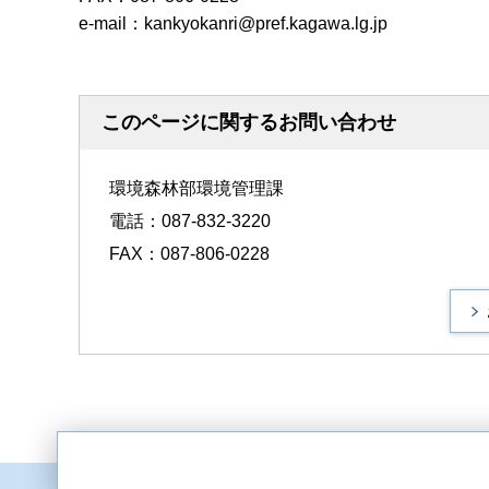
e-mail：kankyokanri@pref.kagawa.lg.jp
このページに関するお問い合わせ
環境森林部環境管理課
電話：087-832-3220
FAX：087-806-0228