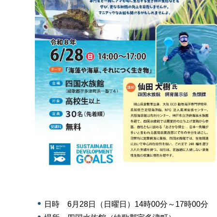
日時 6月28日（日曜日）14時00分～17時00分