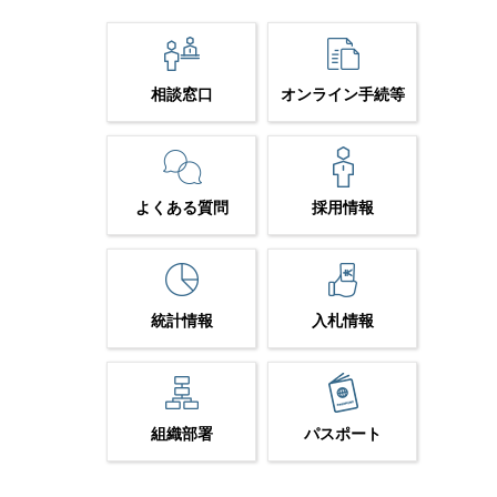
相談窓口
オンライン手続等
よくある質問
採用情報
統計情報
入札情報
組織部署
パスポート