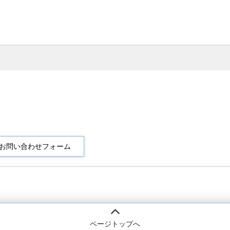
ページトップへ