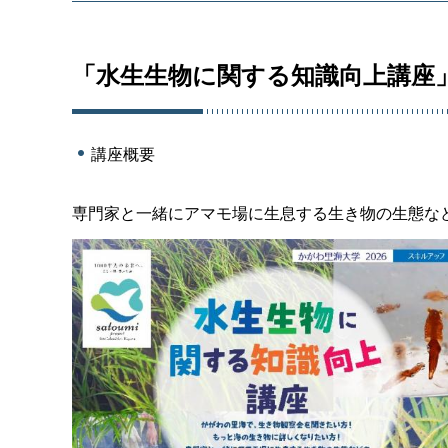
「水生生物に関する知識向上講座
講座概要
専門家と一緒にアマモ場に生息する生き物の生態な