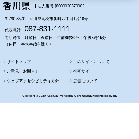
[ 法人番号 ]
8000020370002
〒760-8570 香川県高松市番町四丁目1番10号
087-831-1111
代表電話 :
開庁時間 : 月曜日～金曜日・午前8時30分～午後5時15分
（休日・年末年始を除く）
サイトマップ
このサイトについて
携帯サイト
ウェブアクセシビリティ方針
広告について
Copyright © 2020 Kagawa Prefectural Government. All rights reserved.