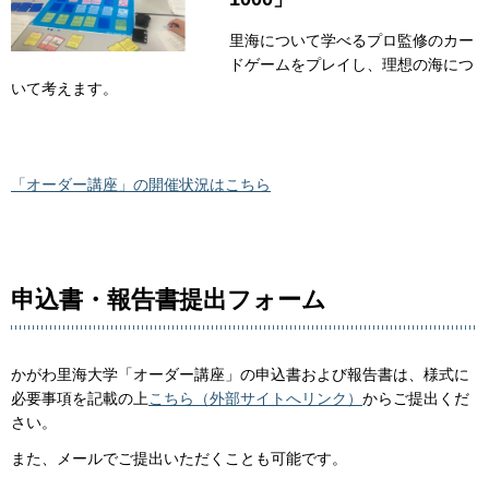
里海について学べるプロ監修のカー
ドゲームをプレイし、理想の海につ
いて考えます。
「オーダー講座」の開催状況はこちら
申込書・報告書提出フォーム
かがわ里海大学「オーダー講座」の申込書および報告書は、様式に
必要事項を記載の上
こちら（外部サイトへリンク）
からご提出くだ
さい。
また、メールでご提出いただくことも可能です。