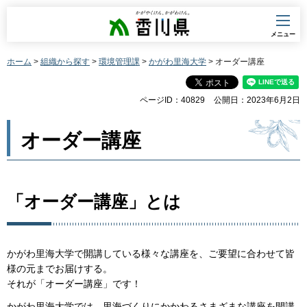
香川県
メニュー
ホーム
>
組織から探す
>
環境管理課
>
かがわ里海大学
> オーダー講座
ページID：40829
公開日：2023年6月2日
オーダー講座
「オーダー講座」とは
かがわ里海大学で開講している様々な講座を、ご要望に合わせて皆
様の元までお届けする。
それが「オーダー講座」です！
かがわ里海大学では、里海づくりにかかわるさまざまな講座を開講