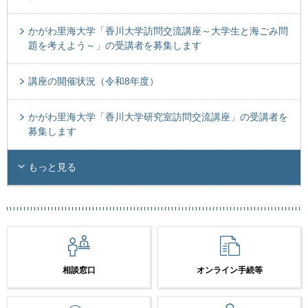
かがわ里海大学「香川大学訪問交流講座～大学生と海ごみ問
題を考えよう～」の受講者を募集します
講座の開催状況（令和8年度）
かがわ里海大学「香川大学研究室訪問交流講座」の受講者を
募集します
もっと見る
相談窓口
オンライン手続等