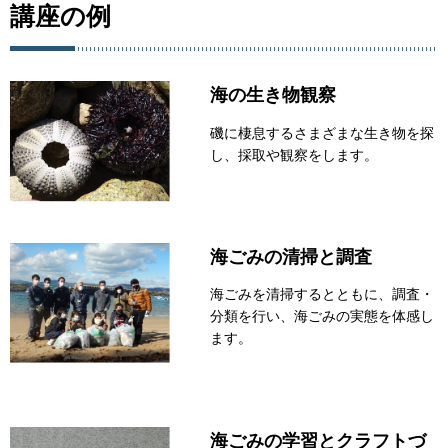
講座の例
海の生き物観察
磯に棲息するさまざまな生き物を探
し、採取や観察をします。
海ごみの清掃と調査
海ごみを清掃するとともに、調査・
分類を行い、海ごみの実態を体感し
ます。
海ごみの学習とクラフトづ