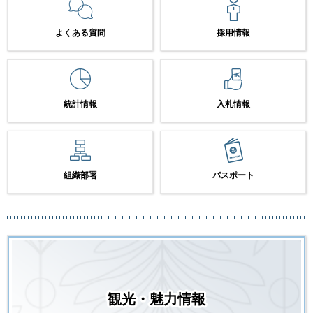
よくある質問
採用情報
統計情報
入札情報
組織部署
パスポート
観光・魅力情報