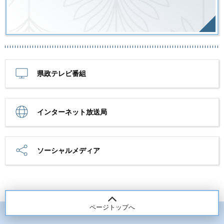
県政テレビ番組
インターネット放送局
ソーシャルメディア
ページトップへ