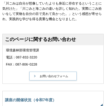
「川ごみは自分が想像していたよりも身近に存在するということに
気付けた」「川ごみと海ごみの違いを詳しく知れた。実際にごみ拾
いをして実物を自分の目で見れて良かった。」という感想が寄せら
れ、実践的な学びを得る貴重な機会となりました。
このページに関するお問い合わせ
環境森林部環境管理課
電話：087-832-3220
FAX：087-806ｰ0228
講座の開催状況（令和7年度）