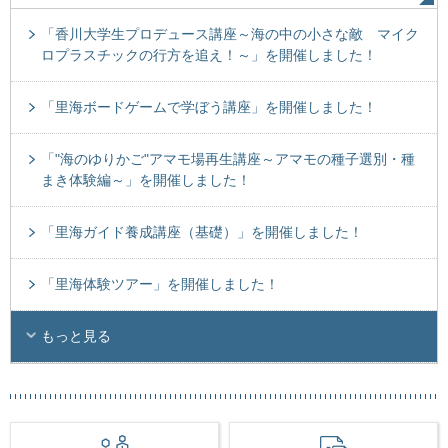
「香川大学生プロデュース講座～海の中の小さな敵 マイク
ロプラスチックの行方を追え！～」を開催しました！
「里海ボードゲームで学ぼう講座」を開催しました！
「"海のゆりかご"アマモ場再生講座～アマモの種子選別・種
まき体験編～」を開催しました！
「里海ガイド養成講座（基礎）」を開催しました！
「里海体験ツアー」を開催しました！
もっと見る