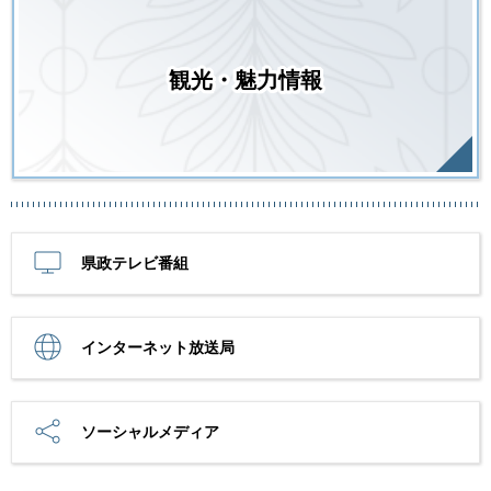
観光・魅力情報
県政テレビ番組
インターネット放送局
ソーシャルメディア