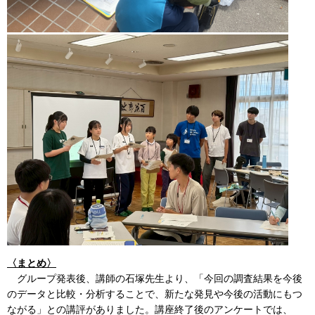
〈まとめ〉
グループ発表後、講師の石塚先生より、「今回の調査結果を今後
のデータと比較・分析することで、新たな発見や今後の活動にもつ
ながる」との講評がありました。講座終了後のアンケートでは、