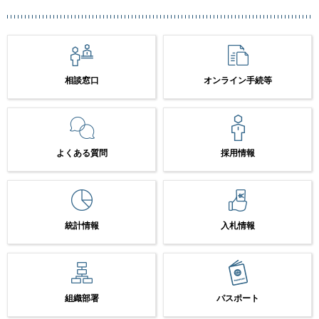
相談窓口
オンライン手続等
よくある質問
採用情報
統計情報
入札情報
組織部署
パスポート