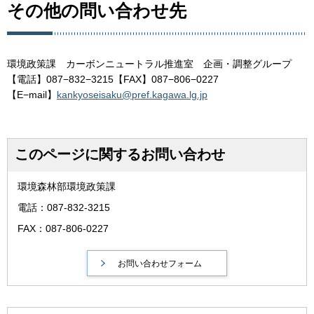
その他の問い合わせ先
環境政策課 カーボンニュートラル推進室 企画・調整グループ
【電話】087−832−3215【FAX】087−806−0227
【E−mail】
kankyoseisaku@pref.kagawa.lg.jp
このページに関するお問い合わせ
環境森林部環境政策課
電話：087-832-3215
FAX：087-806-0227