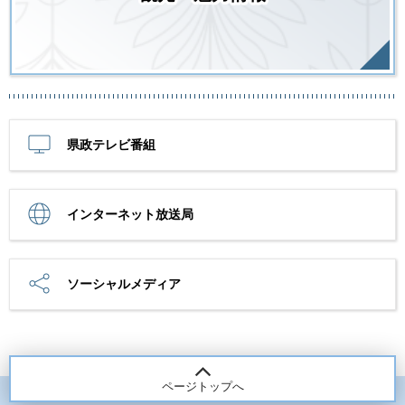
県政テレビ番組
インターネット放送局
ソーシャルメディア
ページトップへ