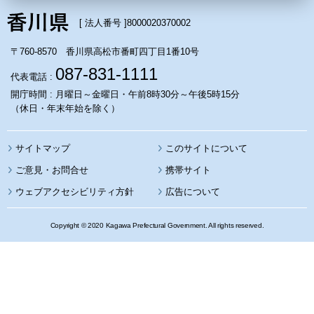
[ 法人番号 ]
8000020370002
〒760-8570 香川県高松市番町四丁目1番10号
087-831-1111
代表電話 :
開庁時間 : 月曜日～金曜日・午前8時30分～午後5時15分
（休日・年末年始を除く）
サイトマップ
このサイトについて
携帯サイト
ウェブアクセシビリティ方針
広告について
Copyright © 2020 Kagawa Prefectural Government. All rights reserved.