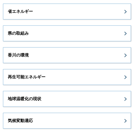
省エネルギー
県の取組み
香川の環境
再生可能エネルギー
地球温暖化の現状
気候変動適応