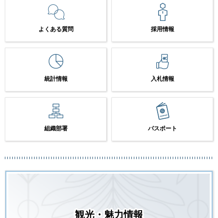
よくある質問
採用情報
統計情報
入札情報
組織部署
パスポート
観光・魅力情報