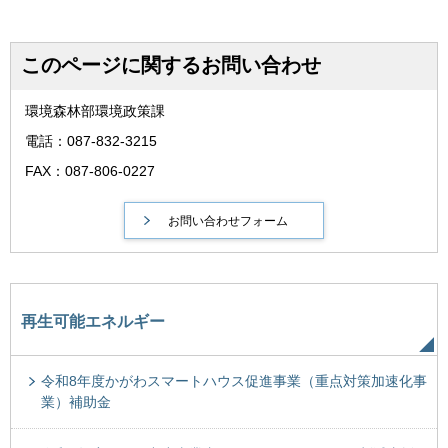
このページに関するお問い合わせ
環境森林部環境政策課
電話：087-832-3215
FAX：087-806-0227
再生可能エネルギー
令和8年度かがわスマートハウス促進事業（重点対策加速化事
業）補助金