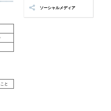
ソーシャルメディア
D
ること