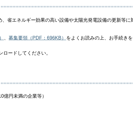
め、省エネルギー効果の高い設備や太陽光発電設備の更新等に
B）
、
募集要領（PDF：696KB）
をよくお読みの上、お手続きを
ンロードしてください。
10億円未満の企業等）