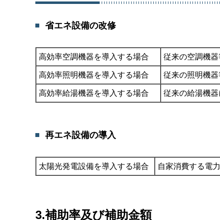
省エネ設備の改修
高効率空調機器を導入する場合
従来の空調機器
高効率照明機器を導入する場合
従来の照明機器
高効率給湯機器を導入する場合
従来の給湯機器
再エネ設備の導入
太陽光発電設備を導入する場合
自家消費する電力
3.補助率及び補助金額