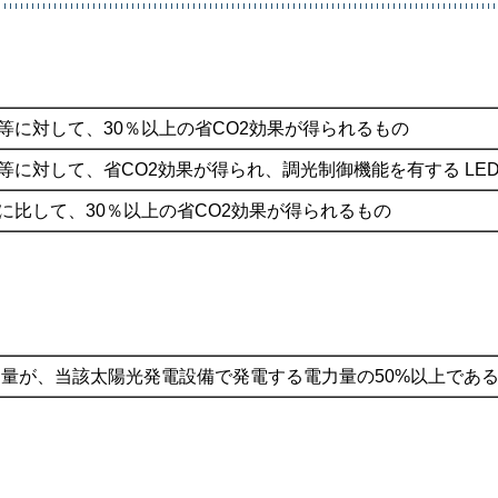
等に対して、30％以上の省CO2効果が得られるもの
等に対して、省CO2効果が得られ、調光制御機能を有する LE
に比して、30％以上の省CO2効果が得られるもの
量が、当該太陽光発電設備で発電する電力量の50%以上であ