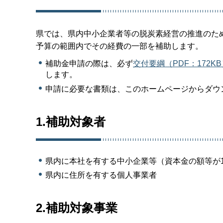
県では、県内中小企業者等の脱炭素経営の推進のた
予算の範囲内でその経費の一部を補助します。
補助金申請の際は、必ず
交付要綱（PDF：172K
します。
申請に必要な書類は、このホームページからダウ
1.補助対象者
県内に本社を有する中小企業等（資本金の額等が
県内に住所を有する個人事業者
2.補助対象事業