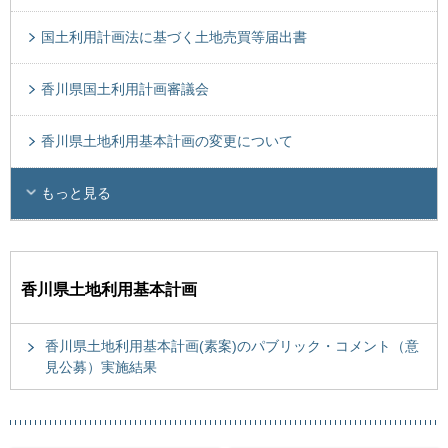
国土利用計画法に基づく土地売買等届出書
香川県国土利用計画審議会
香川県土地利用基本計画の変更について
もっと見る
香川県土地利用基本計画
香川県土地利用基本計画(素案)のパブリック・コメント（意
見公募）実施結果