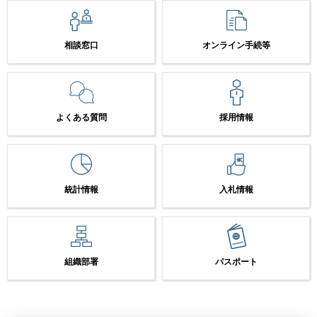
相談窓口
オンライン手続等
よくある質問
採用情報
統計情報
入札情報
組織部署
パスポート