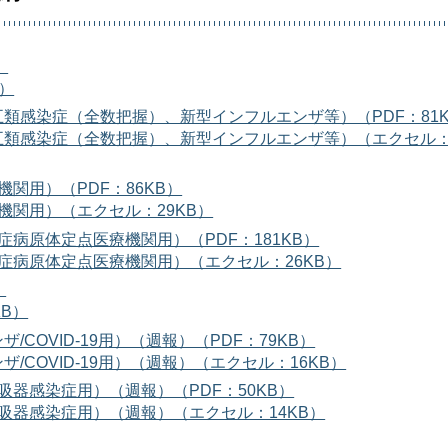
）
）
類感染症（全数把握）、新型インフルエンザ等）（PDF：81K
五類感染症（全数把握）、新型インフルエンザ等）（エクセル
関用）（PDF：86KB）
機関用）（エクセル：29KB）
病原体定点医療機関用）（PDF：181KB）
症病原体定点医療機関用）（エクセル：26KB）
）
B）
OVID-19用）（週報）（PDF：79KB）
COVID-19用）（週報）（エクセル：16KB）
器感染症用）（週報）（PDF：50KB）
吸器感染症用）（週報）（エクセル：14KB）