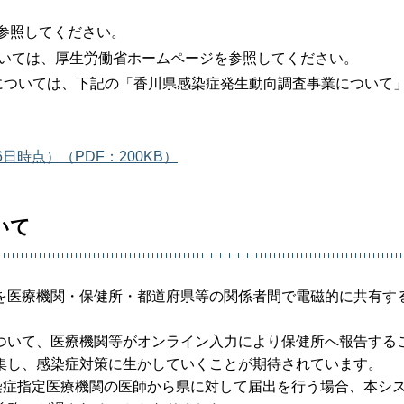
参照してください。
ついては、厚生労働省ホームページを参照してください。
については、下記の「香川県感染症発生動向調査事業について
時点）（PDF：200KB）
いて
を医療機関・保健所・都道府県等の関係者間で電磁的に共有す
ついて、医療機関等がオンライン入力により保健所へ報告する
集し、感染症対策に生かしていくことが期待されています。
染症指定医療機関の医師から県に対して届出を行う場合、本シ