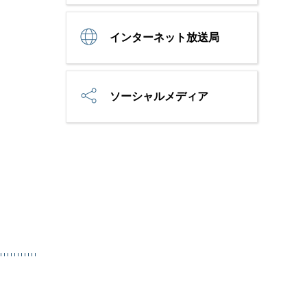
インターネット放送局
ソーシャルメディア