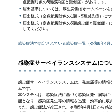
点把握対象の5類感染症と疑似症）があります。
届出基準については、厚生労働省ホームページを
届出様式（全数把握対象の1類～5類感染症）に
届出様式（定点把握対象の5類感染症と疑似症）
してください。
感染症法で規定されている感染症一覧（令和8年4月6日
感染症サーベイランスシステムにつ
感染症サーベイランスシステムは、発生届等の情報
ムです。
本システムは、感染症法に基づく感染症発生届等に
能となり、感染症発生等の情報を迅速・効率的に収
また、感染症法が改正され、令和5年4月1日から感