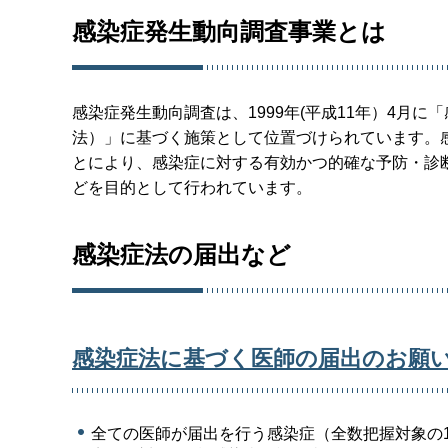
感染症発生動向調査事業とは
感染症発生動向調査は、1999年(平成11年）4月
法）」に基づく施策として位置づけられています。
とにより、感染症に対する有効かつ的確な予防・診
どを目的として行われています。
感染症法の届出など
感染症法に基づく医師の届出のお願
全ての医師が届出を行う感染症（全数把握対象の