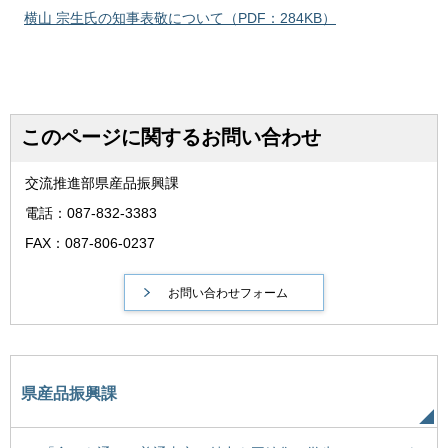
横山 宗生氏の知事表敬について（PDF：284KB）
このページに関するお問い合わせ
交流推進部県産品振興課
電話：087-832-3383
FAX：087-806-0237
県産品振興課