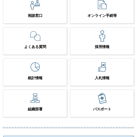
相談窓口
オンライン手続等
よくある質問
採用情報
統計情報
入札情報
組織部署
パスポート