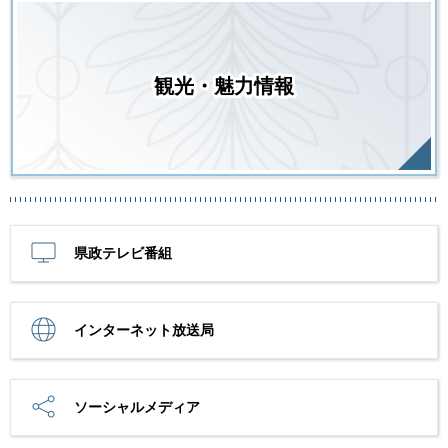
観光・魅力情報
県政テレビ番組
インターネット放送局
ソーシャルメディア