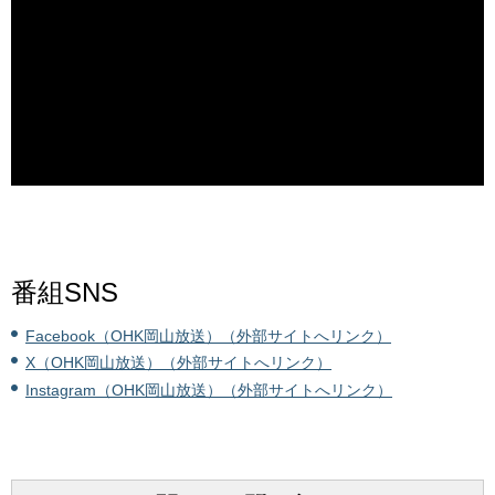
番組SNS
Facebook（OHK岡山放送）（外部サイトへリンク）
X（OHK岡山放送）（外部サイトへリンク）
Instagram（OHK岡山放送）（外部サイトへリンク）