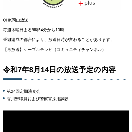
OHK岡山放送
毎週木曜日よる9時54分から10時
番組編成の都合により、放送日時が変わることがあります。
【再放送】ケーブルテレビ（コミュニティチャンネル）
令和7年8月14日の放送予定の内容
第24回定期演奏会
香川県職員および警察官採用試験