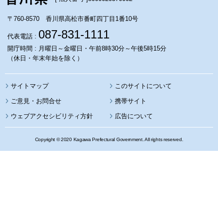
〒760-8570 香川県高松市番町四丁目1番10号
087-831-1111
代表電話 :
開庁時間 : 月曜日～金曜日・午前8時30分～午後5時15分
（休日・年末年始を除く）
サイトマップ
このサイトについて
携帯サイト
ウェブアクセシビリティ方針
広告について
Copyright © 2020 Kagawa Prefectural Government. All rights reserved.