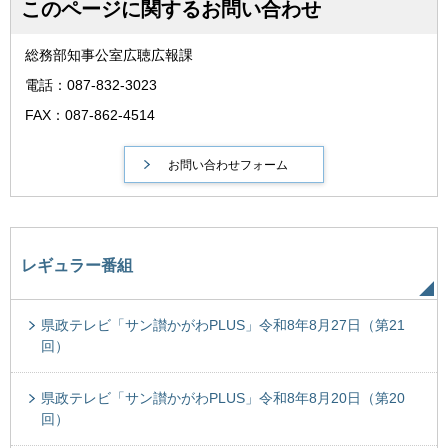
このページに関するお問い合わせ
総務部知事公室広聴広報課
電話：087-832-3023
FAX：087-862-4514
レギュラー番組
県政テレビ「サン讃かがわPLUS」令和8年8月27日（第21
回）
県政テレビ「サン讃かがわPLUS」令和8年8月20日（第20
回）