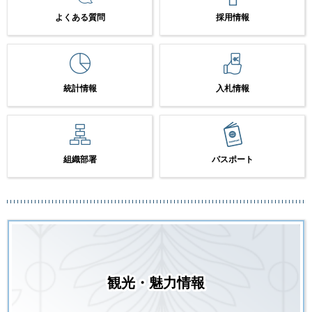
よくある質問
採用情報
統計情報
入札情報
組織部署
パスポート
観光・魅力情報