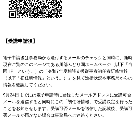
【受講申請後】
電子申請後は事務局から送付するメールのチェックと同時に、随時
現在ご覧のこのページである川部みどり園ホームページ（以下「当
園HP」という。）の「令和7年度相談支援従事者初任者研修情報
（以下「初任研情報」という。）」を見て進捗状況や事務局からの
情報を確認してください。
9月24日までには電子申請時に登録したメールアドレスに受講可否
メールを送信すると同時にこの「初任研情報」で受講決定を行った
ことをお知らせします。受講可否メールを送信した記載後、受講可
否メールが届かない場合は事務局へご連絡ください。