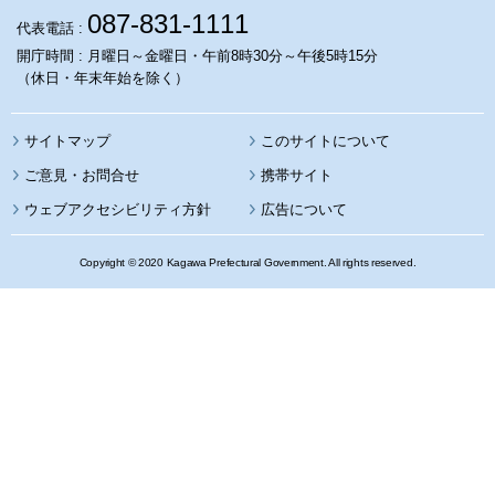
087-831-1111
代表電話 :
開庁時間 : 月曜日～金曜日・午前8時30分～午後5時15分
（休日・年末年始を除く）
サイトマップ
このサイトについて
携帯サイト
ウェブアクセシビリティ方針
広告について
Copyright © 2020 Kagawa Prefectural Government. All rights reserved.