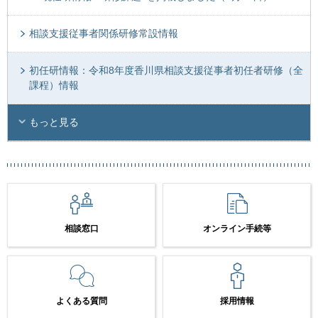
相談支援従事者関係研修常設情報
初任研情報：令和8年度香川県相談支援従事者初任者研修（全
課程）情報
もっと見る
相談窓口
オンライン手続等
よくある質問
採用情報