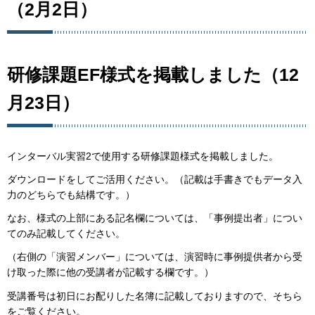
（2月2日）
研修課題EF様式を掲載しました（12
月23日）
インターバル実習2で使用する研修課題様式を掲載しました。
ダウンロードをしてご活用ください。（記載は手書きでもデータ入
力のどちらでも結構です。）
なお、様式の上部にある記名欄については、「事例提出者」につい
てのみ記載してください。
（右側の「演習メンバー」については、演習時に事例提供者から受
け取った際に他の受講者が記載する欄です。）
受講番号は初日にお配りした名簿に記載しておりますので、そちら
をご覧ください。