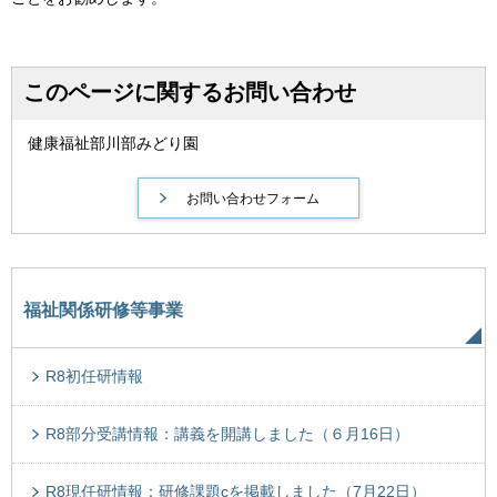
このページに関するお問い合わせ
健康福祉部川部みどり園
福祉関係研修等事業
R8初任研情報
R8部分受講情報：講義を開講しました（６月16日）
R8現任研情報：研修課題cを掲載しました（7月22日）