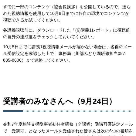
すでに一部のコンテンツ（協会長挨拶）を公開しているので、送ら
れた視聴情報を使用して10月8日までに各自の環境でコンテンツが
視聴できるか試してください。
各講義視聴前に、ダウンロードした「(6)講義1レポート」に視聴前
の自身の達成度をチェックしておいてください。
10月5日までに講義1視聴情報メールが届かない場合は、各自のメー
ル受信設定を確認した上で、事務局（川部みどり園研修担当087-
885-8600）まで連絡してください。
受講者のみなさんへ（9月24日）
令和7年度相談支援従事者初任者研修（全課程）受講可否決定メール
で「受講可」となったメールを受信された皆さんは次の6つの書類を