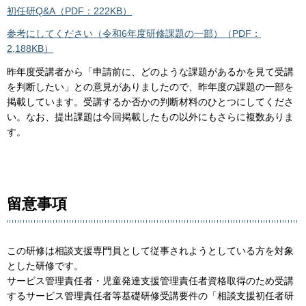
初任研Q&A（PDF：222KB）
参考にしてください（令和6年度研修課題の一部）（PDF：
2,188KB）
昨年度受講者から「申請前に、どのような課題があるかを見て受講
を判断したい」との意見がありましたので、昨年度の課題の一部を
掲載しています。受講するか否かの判断材料のひとつにしてくださ
い。なお、提出課題は今回掲載したもの以外にもさらに複数ありま
す。
留意事項
この研修は相談支援専門員として従事されようとしている方を対象
とした研修です。
サービス管理責任者・児童発達支援管理責任者資格取得のため受講
するサービス管理責任者等基礎研修受講要件の「相談支援初任者研