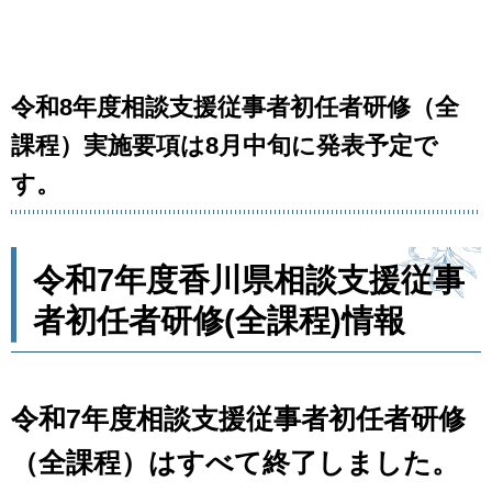
令和8年度相談支援従事者初任者研修（全
課程）実施要項は8月中旬に発表予定で
す。
令和7年度香川県相談支援従事
者初任者研修(全課程)情報
令和7年度相談支援従事者初任者研修
（全課程）はすべて終了しました。