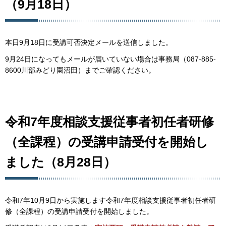
（9月18日）
本日9月18日に受講可否決定メールを送信しました。
9月24日になってもメールが届いていない場合は事務局（087-885-
8600川部みどり園沼田）までご確認ください。
令和7年度相談支援従事者初任者研修
（全課程）の受講申請受付を開始し
ました（8月28日）
令和7年10月9日から実施します令和7年度相談支援従事者初任者研
修（全課程）の受講申請受付を開始しました。