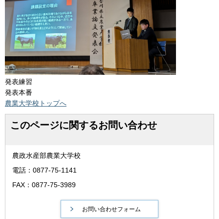
発表練習
発表本番
農業大学校トップへ
このページに関するお問い合わせ
農政水産部農業大学校
電話：0877-75-1141
FAX：0877-75-3989