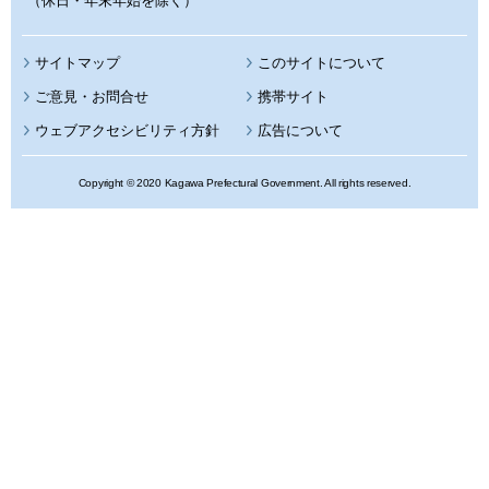
（休日・年末年始を除く）
サイトマップ
このサイトについて
携帯サイト
ウェブアクセシビリティ方針
広告について
Copyright © 2020 Kagawa Prefectural Government. All rights reserved.