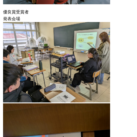
優良賞受賞者
発表会場