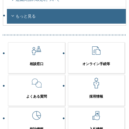
もっと見る
相談窓口
オンライン手続等
よくある質問
採用情報