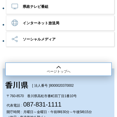
県政テレビ番組
インターネット放送局
ソーシャルメディア
ページトップへ
[ 法人番号 ]
8000020370002
〒760-8570 香川県高松市番町四丁目1番10号
087-831-1111
代表電話 :
開庁時間 : 月曜日～金曜日・午前8時30分～午後5時15分