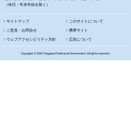
（休日・年末年始を除く）
サイトマップ
このサイトについて
携帯サイト
ウェブアクセシビリティ方針
広告について
Copyright © 2020 Kagawa Prefectural Government. All rights reserved.