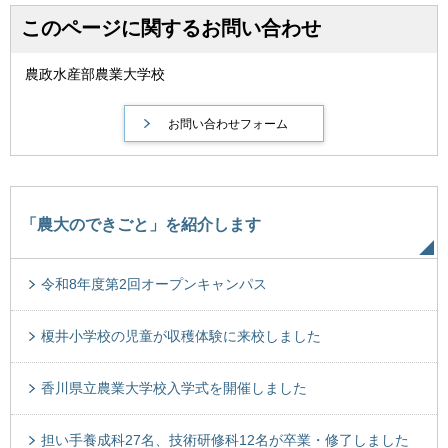
このページに関するお問い合わせ
農政水産部農業大学校
「農大のできごと」を紹介します
令和8年度第2回オープンキャンパス
榎井小学校の児童が収穫体験に来校しました
香川県立農業大学校入学式を開催しました
担い手養成科27名、技術研修科12名が卒業・修了しました