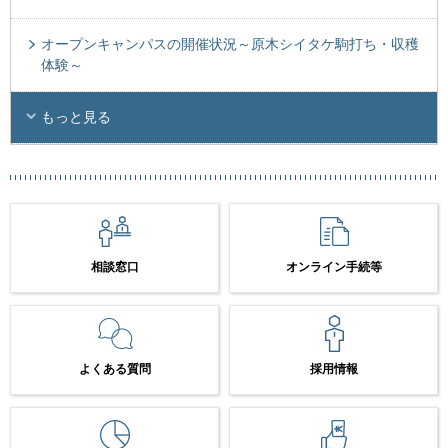
オープンキャンパスの開催状況～原木シイタケ駒打ち・収穫
体験～
もっと見る
相談窓口
オンライン手続等
よくある質問
採用情報