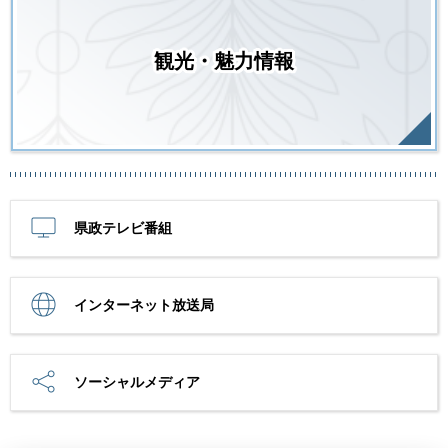
観光・魅力情報
県政テレビ番組
インターネット放送局
ソーシャルメディア