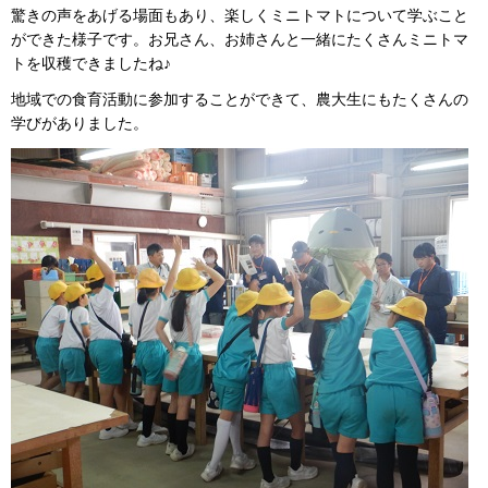
驚きの声をあげる場面もあり、楽しくミニトマトについて学ぶこと
ができた様子です。お兄さん、お姉さんと一緒にたくさんミニトマ
トを収穫できましたね♪
地域での食育活動に参加することができて、農大生にもたくさんの
学びがありました。