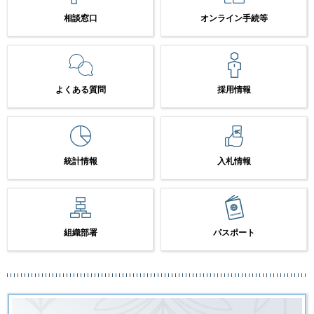
相談窓口
オンライン手続等
よくある質問
採用情報
統計情報
入札情報
組織部署
パスポート