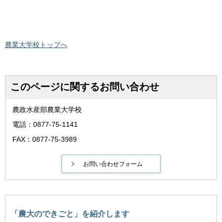
農業大学校トップへ
このページに関するお問い合わせ
農政水産部農業大学校
電話：0877-75-1141
FAX：0877-75-3989
「農大のできごと」を紹介します