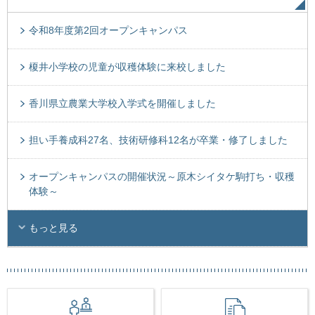
令和8年度第2回オープンキャンパス
榎井小学校の児童が収穫体験に来校しました
香川県立農業大学校入学式を開催しました
担い手養成科27名、技術研修科12名が卒業・修了しました
オープンキャンパスの開催状況～原木シイタケ駒打ち・収穫
体験～
もっと見る