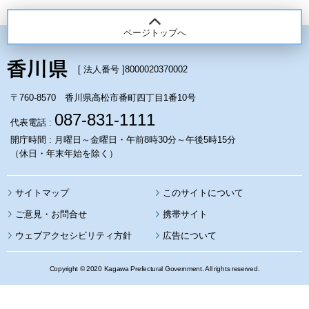
ページトップへ
[ 法人番号 ]
8000020370002
〒760-8570 香川県高松市番町四丁目1番10号
087-831-1111
代表電話 :
開庁時間 : 月曜日～金曜日・午前8時30分～午後5時15分
（休日・年末年始を除く）
サイトマップ
このサイトについて
携帯サイト
ウェブアクセシビリティ方針
広告について
Copyright © 2020 Kagawa Prefectural Government. All rights reserved.