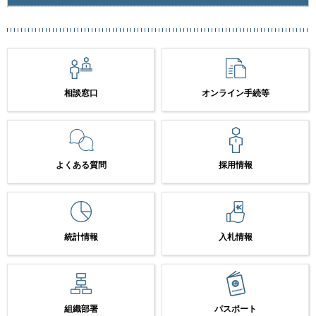
相談窓口
オンライン手続等
よくある質問
採用情報
統計情報
入札情報
組織部署
パスポート