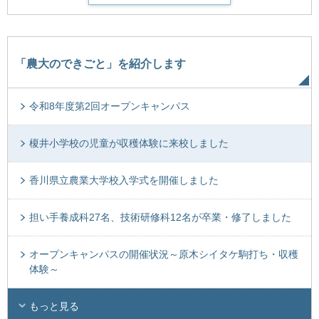
「農大のできごと」を紹介します
令和8年度第2回オープンキャンパス
榎井小学校の児童が収穫体験に来校しました
香川県立農業大学校入学式を開催しました
担い手養成科27名、技術研修科12名が卒業・修了しました
オープンキャンパスの開催状況～原木シイタケ駒打ち・収穫
体験～
もっと見る