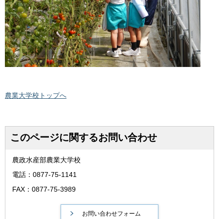
農業大学校トップへ
このページに関するお問い合わせ
農政水産部農業大学校
電話：0877-75-1141
FAX：0877-75-3989