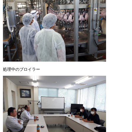
処理中のブロイラー