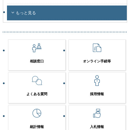
もっと見る
相談窓口
オンライン手続等
よくある質問
採用情報
統計情報
入札情報