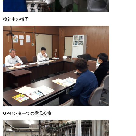
検卵中の様子
GPセンターでの意見交換