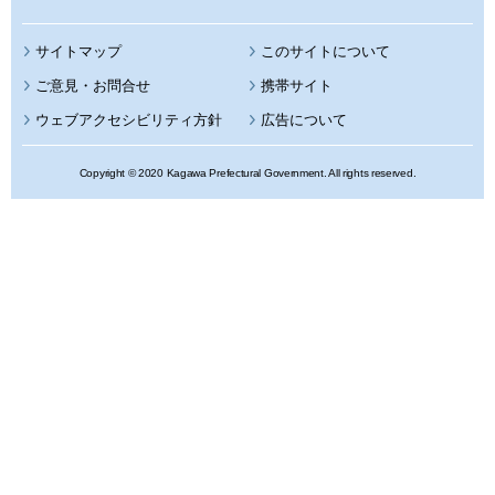
サイトマップ
このサイトについて
携帯サイト
ウェブアクセシビリティ方針
広告について
Copyright © 2020 Kagawa Prefectural Government. All rights reserved.