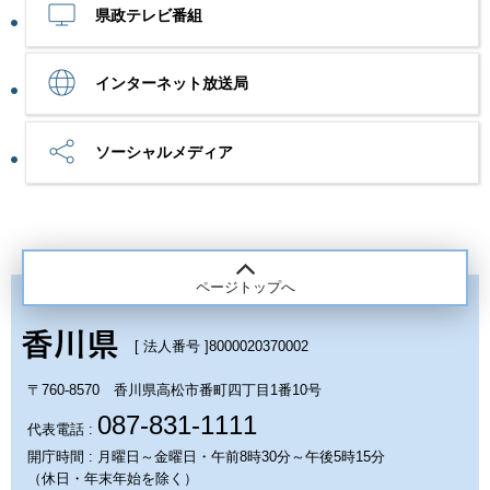
県政テレビ番組
インターネット放送局
ソーシャルメディア
ページトップへ
[ 法人番号 ]
8000020370002
〒760-8570 香川県高松市番町四丁目1番10号
087-831-1111
代表電話 :
開庁時間 : 月曜日～金曜日・午前8時30分～午後5時15分
（休日・年末年始を除く）