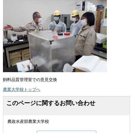
飼料品質管理室での意見交換
農業大学校トップへ
このページに関するお問い合わせ
農政水産部農業大学校