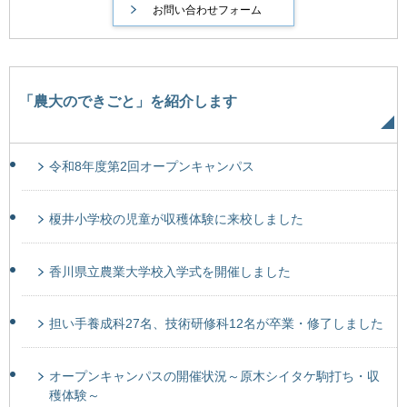
「農大のできごと」を紹介します
令和8年度第2回オープンキャンパス
榎井小学校の児童が収穫体験に来校しました
香川県立農業大学校入学式を開催しました
担い手養成科27名、技術研修科12名が卒業・修了しました
オープンキャンパスの開催状況～原木シイタケ駒打ち・収
穫体験～