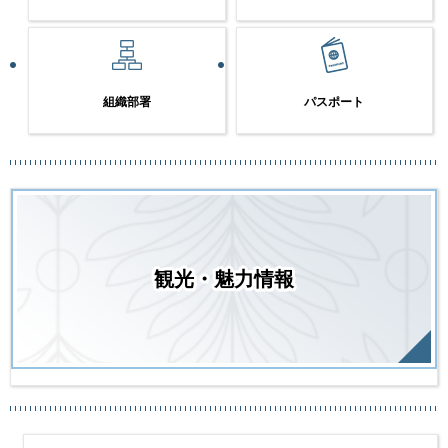
組織部署
パスポート
観光・魅力情報