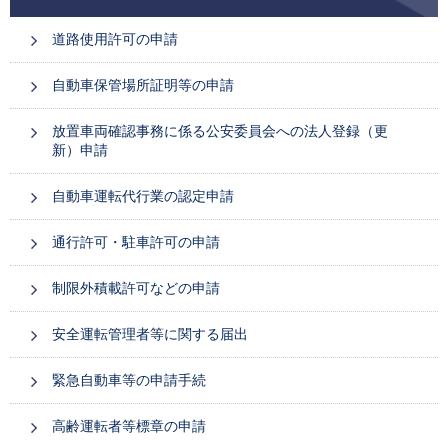
道路使用許可の申請
自動車保管場所証明等の申請
放置車両確認事務に係る公安委員会への法人登録（更
新）申請
自動車運転代行業の認定申請
通行許可・駐車許可の申請
制限外積載許可などの申請
安全運転管理者等に関する届出
緊急自動車等の申請手続
高齢運転者等標章の申請