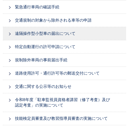
緊急通行車両の確認手続
交通規制の対象から除外される車等の申請
遠隔操作型小型車の届出について
特定自動運行の許可申請について
規制除外車両の事前届出手続
道路使用許可・通行許可等の郵送交付について
交通に関する公示等のお知らせ
令和8年度「駐車監視員資格者講習（修了考査）及び
認定考査」の実施について
技能検定員審査及び教習指導員審査の実施について