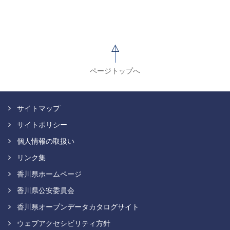
ページトップへ
サイトマップ
サイトポリシー
個人情報の取扱い
リンク集
香川県ホームページ
香川県公安委員会
香川県オープンデータカタログサイト
ウェブアクセシビリティ方針