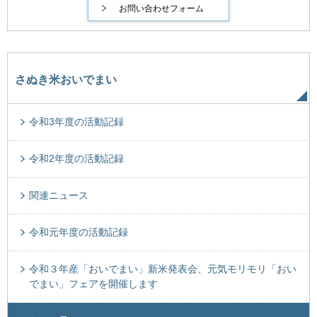
さぬき米おいでまい
令和3年度の活動記録
令和2年度の活動記録
関連ニュース
令和元年度の活動記録
令和３年産「おいでまい」新米発表会、元気モリモリ「おい
でまい」フェアを開催します