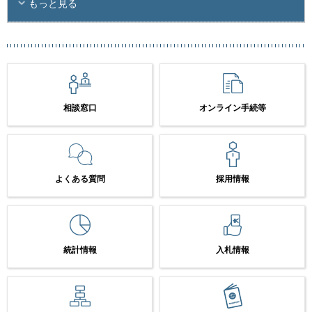
もっと見る
相談窓口
オンライン手続等
よくある質問
採用情報
統計情報
入札情報