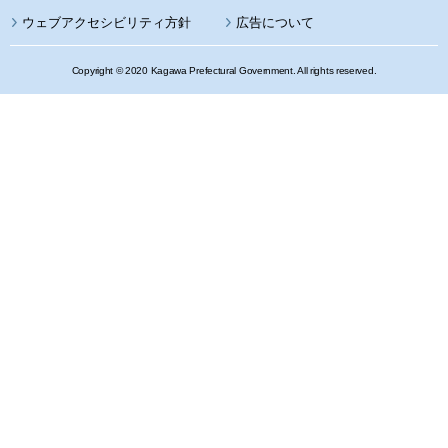
ウェブアクセシビリティ方針
広告について
Copyright © 2020 Kagawa Prefectural Government. All rights reserved.