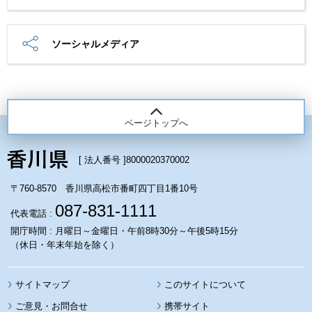
ソーシャルメディア
ページトップへ
[ 法人番号 ]
8000020370002
〒760-8570 香川県高松市番町四丁目1番10号
087-831-1111
代表電話 :
開庁時間 : 月曜日～金曜日・午前8時30分～午後5時15分
（休日・年末年始を除く）
サイトマップ
このサイトについて
携帯サイト