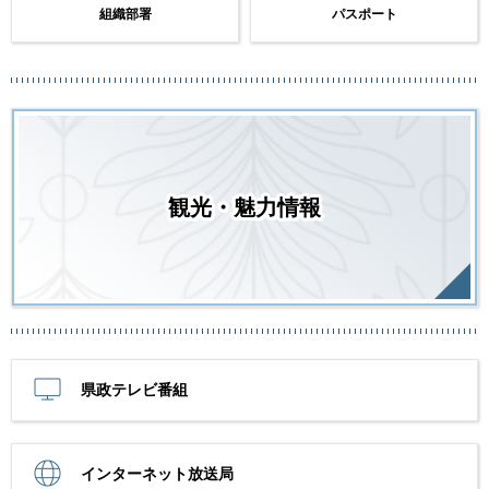
組織部署
パスポート
観光・魅力情報
県政テレビ番組
インターネット放送局