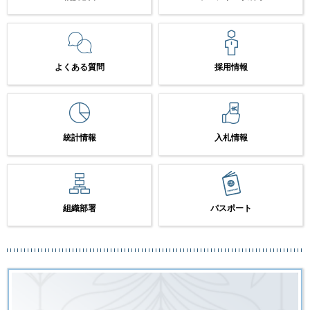
よくある質問
採用情報
統計情報
入札情報
組織部署
パスポート