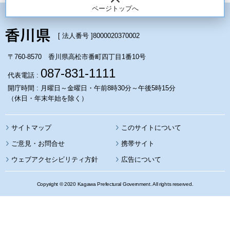
ページトップへ
[ 法人番号 ]
8000020370002
〒760-8570 香川県高松市番町四丁目1番10号
087-831-1111
代表電話 :
開庁時間 : 月曜日～金曜日・午前8時30分～午後5時15分
（休日・年末年始を除く）
サイトマップ
このサイトについて
携帯サイト
ウェブアクセシビリティ方針
広告について
Copyright © 2020 Kagawa Prefectural Government. All rights reserved.