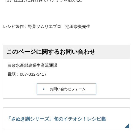
（2）仕上げにお好みでハチミツを加える。
レシピ製作：野菜ソムリエプロ 池田奈央先生
このページに関するお問い合わせ
農政水産部農業生産流通課
電話：087-832-3417
「さぬき讃シリーズ」旬のイチオシ！レシピ集