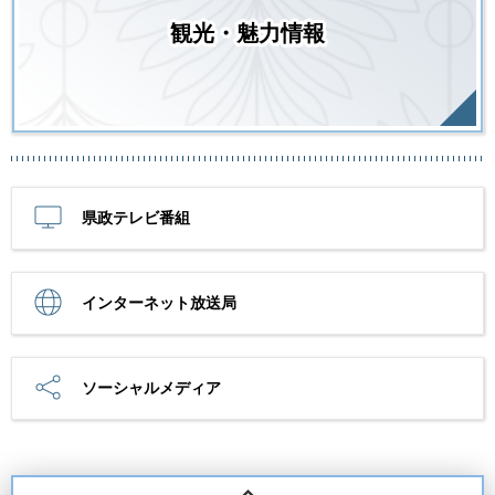
観光・魅力情報
県政テレビ番組
インターネット放送局
ソーシャルメディア