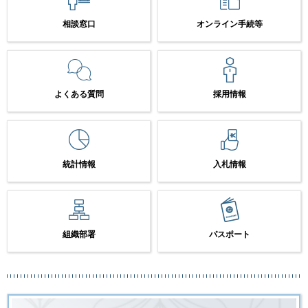
相談窓口
オンライン手続等
よくある質問
採用情報
統計情報
入札情報
組織部署
パスポート