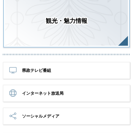
観光・魅力情報
県政テレビ番組
インターネット放送局
ソーシャルメディア