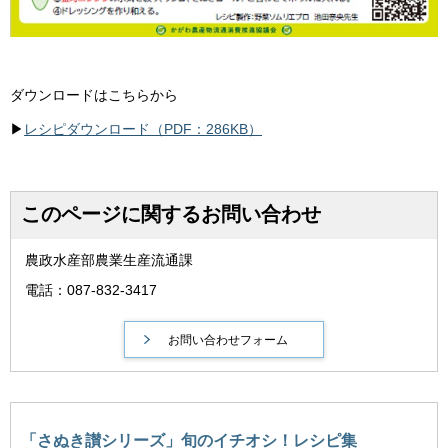
ダウンロードはこちらから
▶
レシピダウンロード（PDF：286KB）
このページに関するお問い合わせ
農政水産部農業生産流通課
電話：087-832-3417
「さぬき讃シリーズ」旬のイチオシ！レシピ集