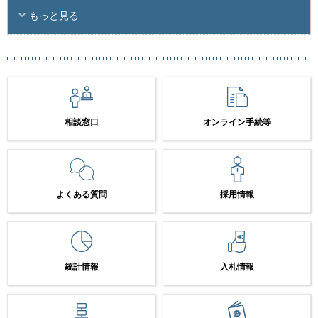
もっと見る
相談窓口
オンライン手続等
よくある質問
採用情報
統計情報
入札情報