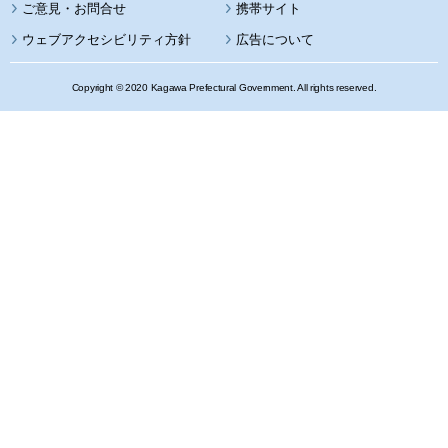
携帯サイト
ウェブアクセシビリティ方針
広告について
Copyright © 2020 Kagawa Prefectural Government. All rights reserved.