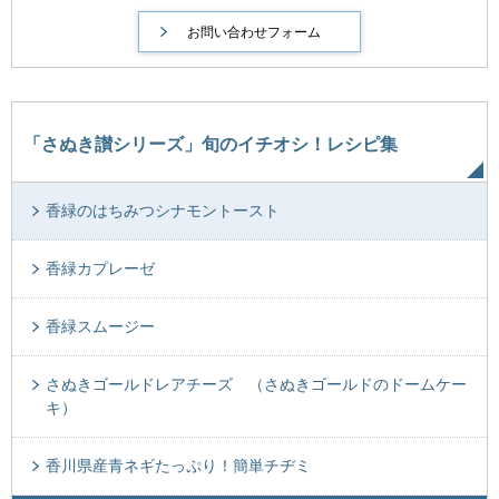
「さぬき讃シリーズ」旬のイチオシ！レシピ集
香緑のはちみつシナモントースト
香緑カプレーゼ
香緑スムージー
さぬきゴールドレアチーズ （さぬきゴールドのドームケー
キ）
香川県産青ネギたっぷり！簡単チヂミ