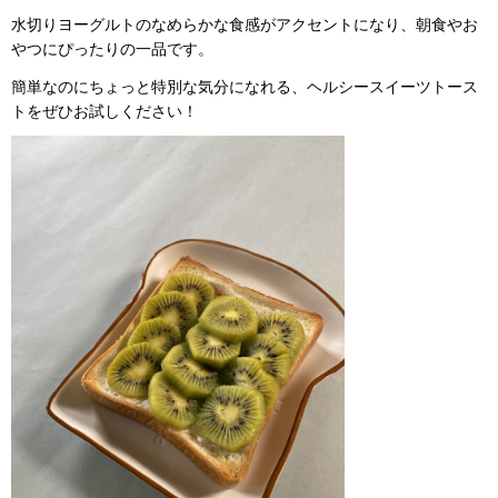
水切りヨーグルトのなめらかな食感がアクセントになり、朝食やお
やつにぴったりの一品です。
簡単なのにちょっと特別な気分になれる、ヘルシースイーツトース
トをぜひお試しください！