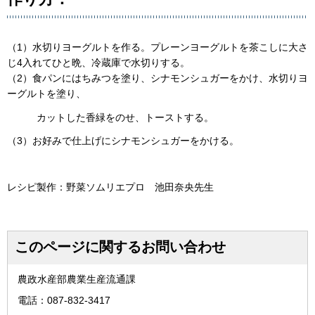
（1）水切りヨーグルトを作る。プレーンヨーグルトを茶こしに大さ
じ4入れてひと晩、冷蔵庫で水切りする。
（2）食パンにはちみつを塗り、シナモンシュガーをかけ、水切りヨ
ーグルトを塗り、
カットした香緑をのせ、トーストする。
（3）お好みで仕上げにシナモンシュガーをかける。
レシピ製作：野菜ソムリエプロ 池田奈央先生
このページに関するお問い合わせ
農政水産部農業生産流通課
電話：087-832-3417