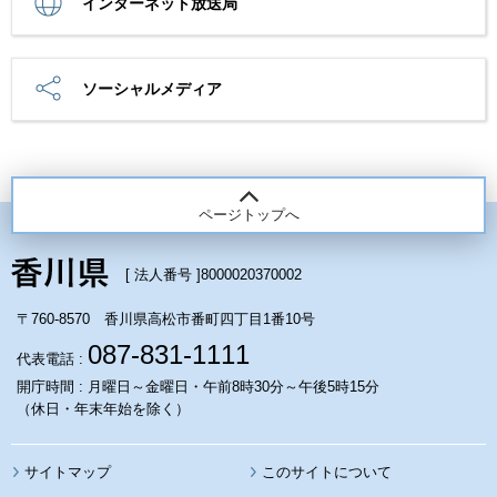
インターネット放送局
ソーシャルメディア
ページトップへ
[ 法人番号 ]
8000020370002
〒760-8570 香川県高松市番町四丁目1番10号
087-831-1111
代表電話 :
開庁時間 : 月曜日～金曜日・午前8時30分～午後5時15分
（休日・年末年始を除く）
サイトマップ
このサイトについて