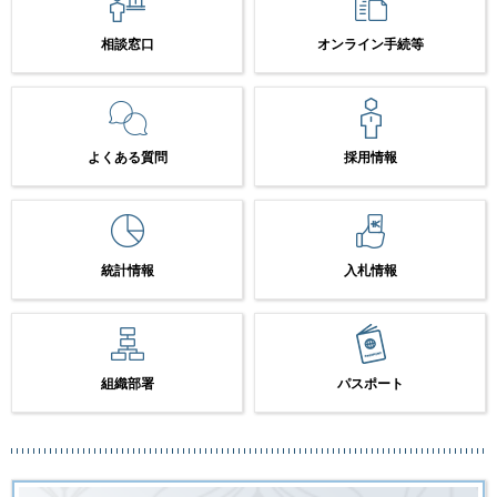
相談窓口
オンライン手続等
よくある質問
採用情報
統計情報
入札情報
組織部署
パスポート