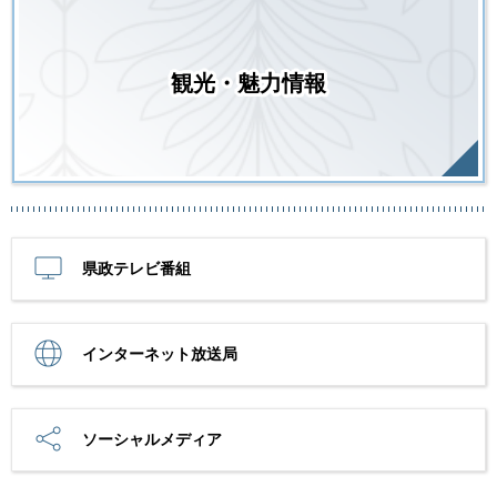
観光・魅力情報
県政テレビ番組
インターネット放送局
ソーシャルメディア