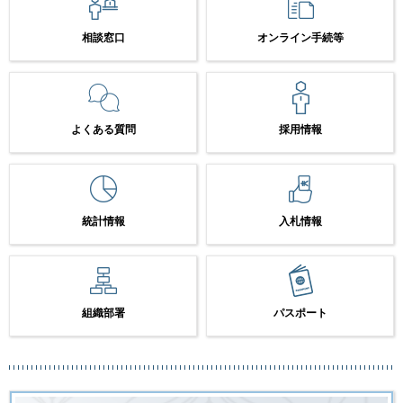
相談窓口
オンライン手続等
よくある質問
採用情報
統計情報
入札情報
組織部署
パスポート