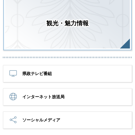
観光・魅力情報
県政テレビ番組
インターネット放送局
ソーシャルメディア