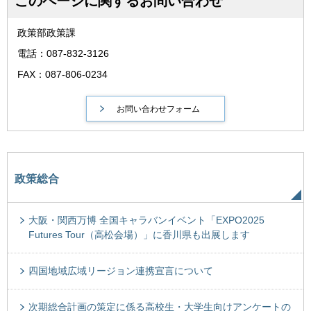
このページに関するお問い合わせ
政策部政策課
電話：087-832-3126
FAX：087-806-0234
政策総合
大阪・関西万博 全国キャラバンイベント「EXPO2025
Futures Tour（高松会場）」に香川県も出展します
四国地域広域リージョン連携宣言について
次期総合計画の策定に係る高校生・大学生向けアンケートの