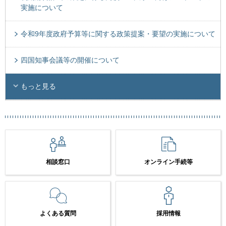
実施について
令和9年度政府予算等に関する政策提案・要望の実施について
四国知事会議等の開催について
もっと見る
相談窓口
オンライン手続等
よくある質問
採用情報