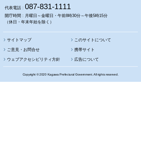
087-831-1111
代表電話 :
開庁時間 : 月曜日～金曜日・午前8時30分～午後5時15分
（休日・年末年始を除く）
サイトマップ
このサイトについて
携帯サイト
ウェブアクセシビリティ方針
広告について
Copyright © 2020 Kagawa Prefectural Government. All rights reserved.