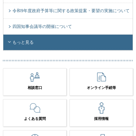
令和9年度政府予算等に関する政策提案・要望の実施について
四国知事会議等の開催について
もっと見る
相談窓口
オンライン手続等
よくある質問
採用情報