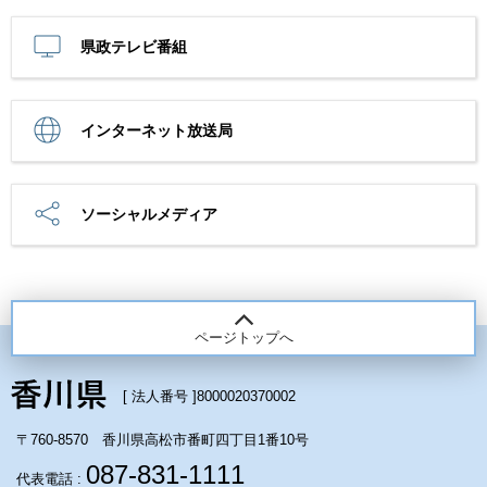
県政テレビ番組
インターネット放送局
ソーシャルメディア
ページトップへ
[ 法人番号 ]
8000020370002
〒760-8570 香川県高松市番町四丁目1番10号
087-831-1111
代表電話 :