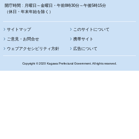
開庁時間 : 月曜日～金曜日・午前8時30分～午後5時15分
（休日・年末年始を除く）
サイトマップ
このサイトについて
携帯サイト
ウェブアクセシビリティ方針
広告について
Copyright © 2020 Kagawa Prefectural Government. All rights reserved.