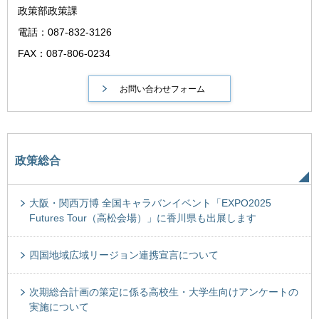
政策部政策課
電話：087-832-3126
FAX：087-806-0234
政策総合
大阪・関西万博 全国キャラバンイベント「EXPO2025
Futures Tour（高松会場）」に香川県も出展します
四国地域広域リージョン連携宣言について
次期総合計画の策定に係る高校生・大学生向けアンケートの
実施について