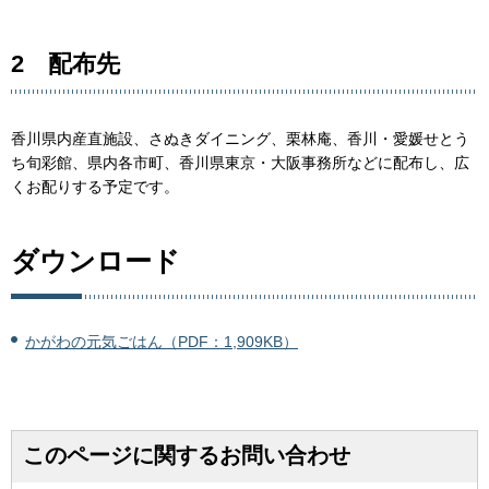
2 配布先
香川県内産直施設、さぬきダイニング、栗林庵、香川・愛媛せとう
ち旬彩館、県内各市町、香川県東京・大阪事務所などに配布し、広
くお配りする予定です。
ダウンロード
かがわの元気ごはん（PDF：1,909KB）
このページに関するお問い合わせ