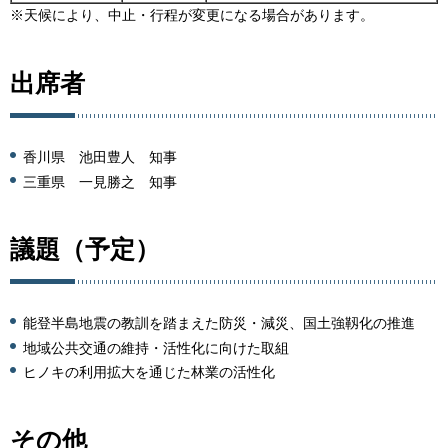
※天候により、中止・行程が変更になる場合があります。
出席者
香川県 池田豊人 知事
三重県 一見勝之 知事
議題（予定）
能登半島地震の教訓を踏まえた防災・減災、国土強靱化の推進
地域公共交通の維持・活性化に向けた取組
ヒノキの利用拡大を通じた林業の活性化
その他