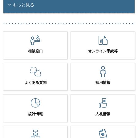
もっと見る
相談窓口
オンライン手続等
よくある質問
採用情報
統計情報
入札情報