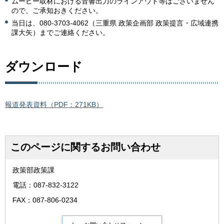
ムービー取材における音響出力のラインアウト等はございません
ので、ご承知おきください。
当日は、080-3703-4062（三重県 政策企画部 政策提言・広域連携
課大矢）までご連絡ください。
ダウンロード
報道発表資料（PDF：271KB）
このページに関するお問い合わせ
政策部政策課
電話：087-832-3122
FAX：087-806-0234