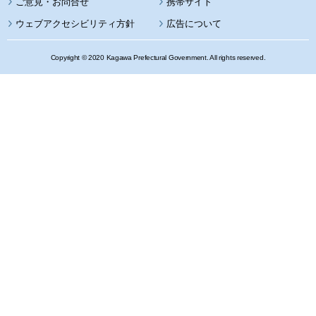
携帯サイト
ウェブアクセシビリティ方針
広告について
Copyright © 2020 Kagawa Prefectural Government. All rights reserved.