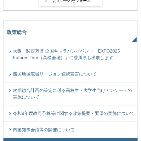
政策総合
大阪・関西万博 全国キャラバンイベント「EXPO2025
Futures Tour（高松会場）」に香川県も出展します
四国地域広域リージョン連携宣言について
次期総合計画の策定に係る高校生・大学生向けアンケートの
実施について
令和9年度政府予算等に関する政策提案・要望の実施について
四国知事会議等の開催について