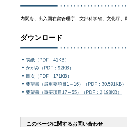
内閣府、出入国在留管理庁、文部科学省、文化庁、
ダウンロード
表紙（PDF：41KB）
かがみ（PDF：92KB）
目次（PDF：171KB）
要望書（最重要項目1～16）（PDF：30,591KB）
要望書（重要項目17～55）（PDF：2,198KB）
このページに関するお問い合わせ