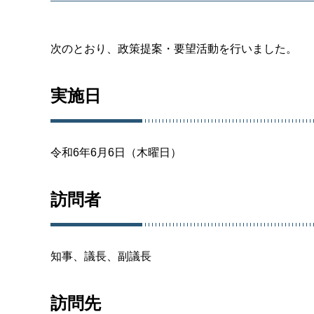
次のとおり、政策提案・要望活動を行いました。
実施日
令和6年6月6日（木曜日）
訪問者
知事、議長、副議長
訪問先