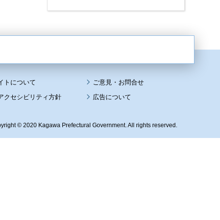
イトについて
アクセシビリティ方針
広告について
yright © 2020 Kagawa Prefectural Government. All rights reserved.