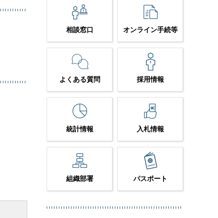
相談窓口
オンライン手続等
よくある質問
採用情報
統計情報
入札情報
組織部署
パスポート