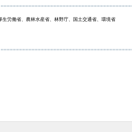
厚生労働省、農林水産省、林野庁、国土交通省、環境省