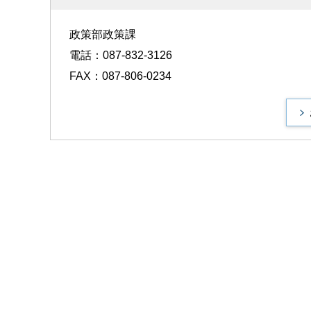
政策部政策課
電話：087-832-3126
FAX：087-806-0234