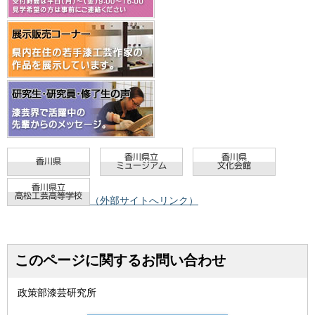
（外部サイトへリンク）
このページに関するお問い合わせ
政策部漆芸研究所