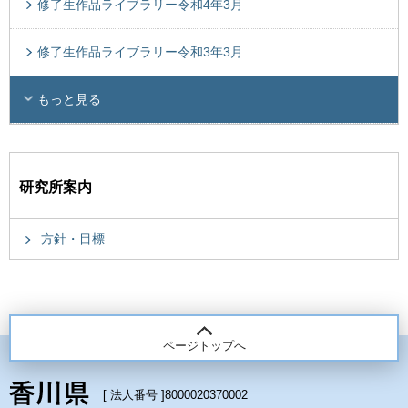
修了生作品ライブラリー令和4年3月
修了生作品ライブラリー令和3年3月
もっと見る
研究所案内
方針・目標
ページトップへ
[ 法人番号 ]
8000020370002