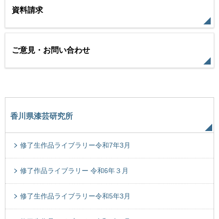
資料請求
ご意見・お問い合わせ
香川県漆芸研究所
修了生作品ライブラリー令和7年3月
修了作品ライブラリー 令和6年３月
修了生作品ライブラリー令和5年3月