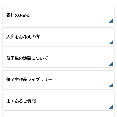
香川の3技法
入所をお考えの方
修了生の進路について
修了生作品ライブラリー
よくあるご質問