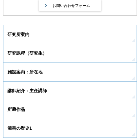
研究所案内
研究課程（研究生）
施設案内：所在地
講師紹介：主任講師
所蔵作品
漆芸の歴史1