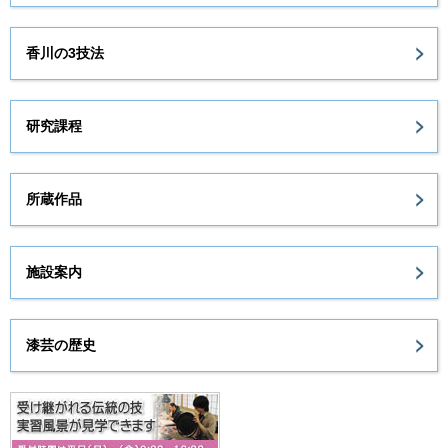
香川の3技法
研究課程
所蔵作品
施設案内
漆芸の歴史