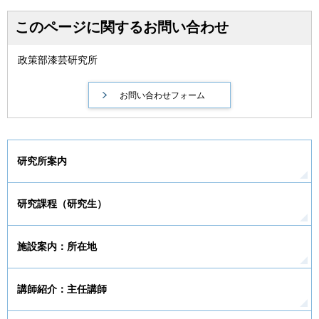
このページに関するお問い合わせ
政策部漆芸研究所
研究所案内
研究課程（研究生）
施設案内：所在地
講師紹介：主任講師