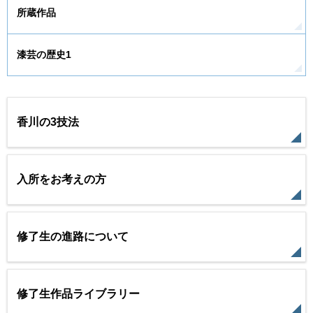
所蔵作品
漆芸の歴史1
香川の3技法
入所をお考えの方
修了生の進路について
修了生作品ライブラリー