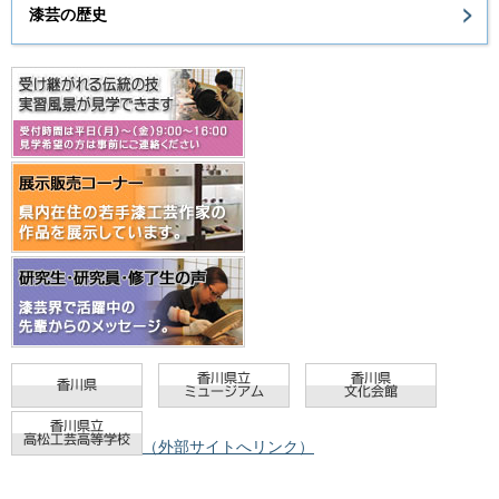
漆芸の歴史
（外部サイトへリンク）