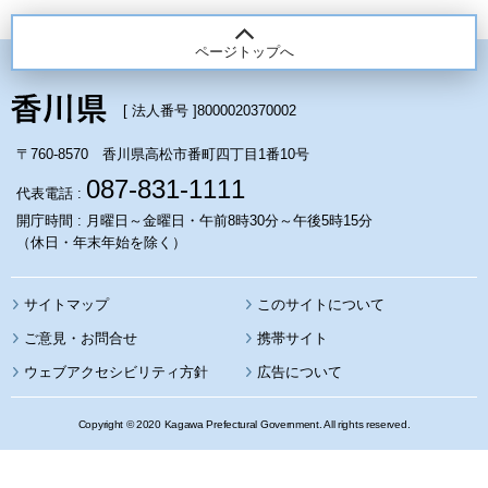
ページトップへ
[ 法人番号 ]
8000020370002
〒760-8570 香川県高松市番町四丁目1番10号
087-831-1111
代表電話 :
開庁時間 : 月曜日～金曜日・午前8時30分～午後5時15分
（休日・年末年始を除く）
サイトマップ
このサイトについて
携帯サイト
ウェブアクセシビリティ方針
広告について
Copyright © 2020 Kagawa Prefectural Government. All rights reserved.