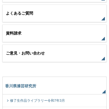
よくあるご質問
資料請求
ご意見・お問い合わせ
香川県漆芸研究所
修了生作品ライブラリー令和7年3月