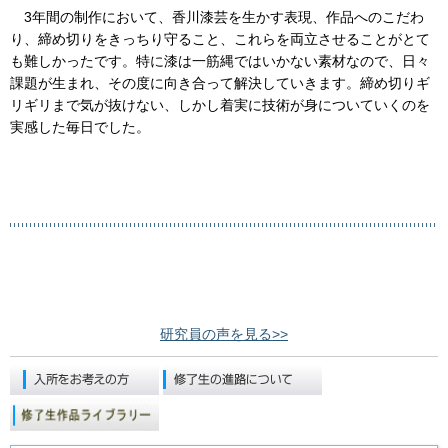
3年間の制作において、香川漆芸を生かす表現、作品へのこだわ
り、締め切りをきっちり守ること、これらを両立させることがとて
も難しかったです。特に漆は一筋縄ではいかない素材なので、日々
課題が生まれ、その度に向き合って解決していきます。締め切りギ
リギリまで気が抜けない、しかし着実に技術が身についていくのを
実感した毎日でした。
研究員の声を見る>>