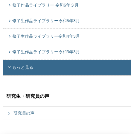
修了作品ライブラリー 令和6年３月
修了生作品ライブラリー令和5年3月
修了生作品ライブラリー令和4年3月
修了生作品ライブラリー令和3年3月
もっと見る
研究生・研究員の声
研究員の声