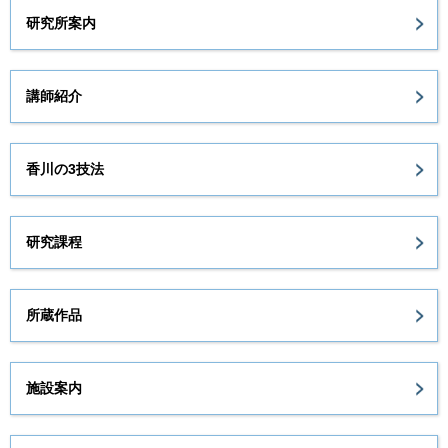
研究所案内
講師紹介
香川の3技法
研究課程
所蔵作品
施設案内