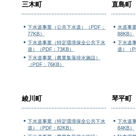
三木町
直島町
下水道事業（公共下水道）（PDF：
水道事業
77KB）
88KB）
下水道事業（特定環境保全公共下水
下水道
道）（PDF：73KB）
道）（P
下水道事業（農業集落排水施設）
（PDF：76KB）
綾川町
琴平町
下水道事業（特定環境保全公共下水
下水道事
道）（PDF：82KB）
84KB）