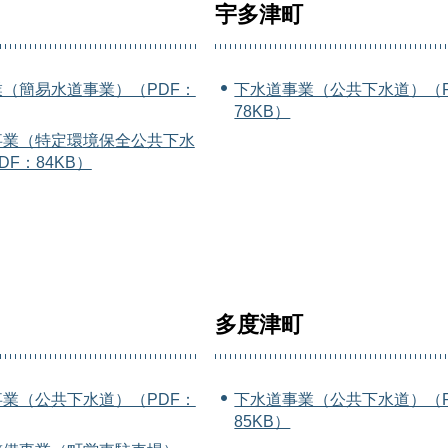
宇多津町
（簡易水道事業）（PDF：
下水道事業（公共下水道）（P
78KB）
事業（特定環境保全公共下水
DF：84KB）
多度津町
業（公共下水道）（PDF：
下水道事業（公共下水道）（P
85KB）