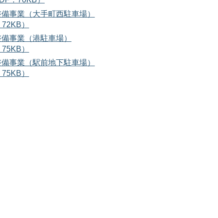
整備事業（大手町西駐車場）
72KB）
整備事業（港駐車場）
75KB）
整備事業（駅前地下駐車場）
75KB）