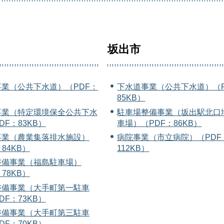
坂出市
業（公共下水道）（PDF：
下水道事業（公共下水道）（P
85KB）
事業（特定環境保全公共下水
駐車場整備事業（坂出駅北口
DF：83KB）
車場）（PDF：86KB）
事業（農業集落排水施設）
病院事業（市立病院）（PDF
84KB）
112KB）
整備事業（福島駐車場）
78KB）
整備事業（大手町第一駐車
DF：73KB）
整備事業（大手町第三駐車
DF：70KB）