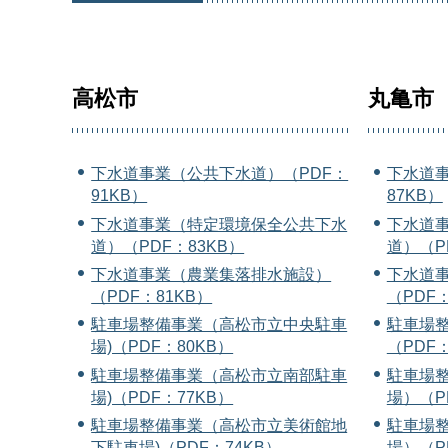
高松市
丸亀市
下水道事業（公共下水道）（PDF：
下水道事
91KB）
87KB）
下水道事業（特定環境保全公共下水
下水道
道）（PDF：83KB）
道）（P
下水道事業（農業集落排水施設）
下水道
（PDF：81KB）
（PDF：
駐車場整備事業（高松市立中央駐車
駐車場
場)（PDF：80KB）
（PDF：
駐車場整備事業（高松市立南部駐車
駐車場
場)（PDF：77KB）
場）（P
駐車場整備事業（高松市立美術館地
駐車場
下駐車場)（PDF：74KB）
場）（P