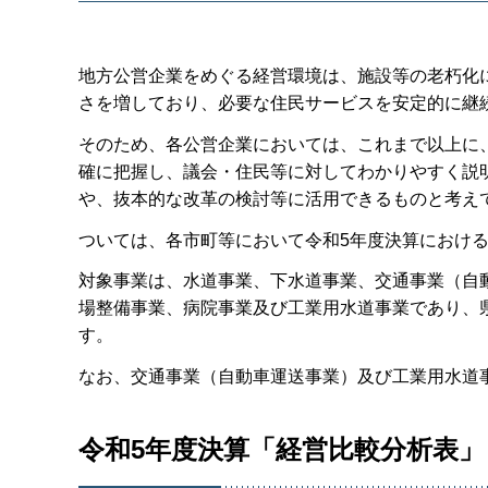
地方公営企業をめぐる経営環境は、施設等の老朽化
さを増しており、必要な住民サービスを安定的に継
そのため、各公営企業においては、これまで以上に
確に把握し、議会・住民等に対してわかりやすく説
や、抜本的な改革の検討等に活用できるものと考え
ついては、各市町等において令和5年度決算におけ
対象事業は、水道事業、下水道事業、交通事業（自
場整備事業、病院事業及び工業用水道事業であり、
す。
なお、交通事業（自動車運送事業）及び工業用水道
令和5年度決算「経営比較分析表」