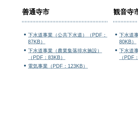
善通寺市
観音寺
下水道事業（公共下水道）（PDF：
下水道事
87KB）
80KB）
下水道事業（農業集落排水施設）
下水道
（PDF：83KB）
（PDF：
電気事業（PDF：123KB）