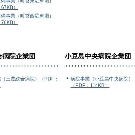
整備事業（町営東駐車場）
67KB）
整備事業（町営西駐車場）
76KB）
合病院企業団
小豆島中央病院企業団
（三豊総合病院）（PDF：
病院事業（小豆島中央病院）
）
（PDF：114KB）