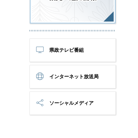
県政テレビ番組
インターネット放送局
ソーシャルメディア