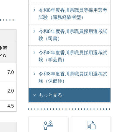
令和8年度香川県職員等採用選考
試験（職務経験者型）
令和8年度香川県職員採用選考試
験（司書）
争率
令和8年度香川県職員採用選考試
／A
験（学芸員）
7.0
令和8年度香川県職員採用選考試
験（保健師）
2.0
もっと見る
4.5