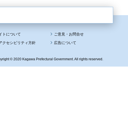
イトについて
アクセシビリティ方針
広告について
yright © 2020 Kagawa Prefectural Government. All rights reserved.