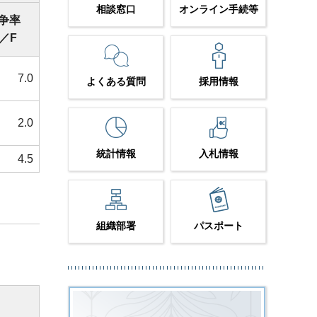
相談窓口
オンライン手続等
争率
／F
7.0
よくある質問
採用情報
2.0
統計情報
入札情報
4.5
組織部署
パスポート