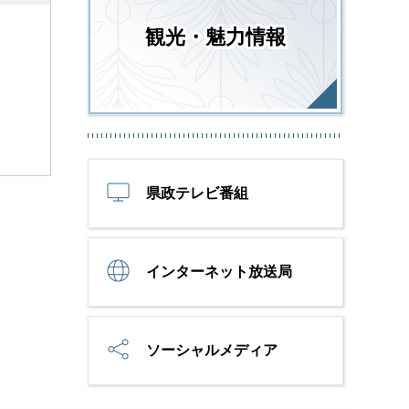
観光・魅力情報
県政テレビ番組
インターネット放送局
ソーシャルメディア