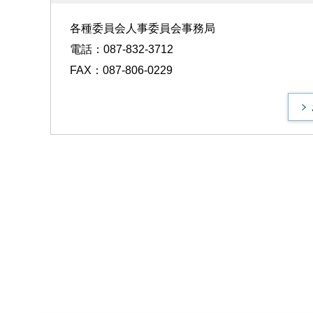
各種委員会人事委員会事務局
電話：087-832-3712
FAX：087-806-0229