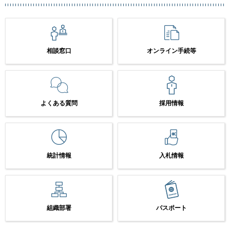
相談窓口
オンライン手続等
よくある質問
採用情報
統計情報
入札情報
組織部署
パスポート