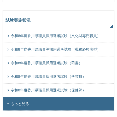
試験実施状況
令和8年度香川県職員採用選考試験（文化財専門職員）
令和8年度香川県職員等採用選考試験（職務経験者型）
令和8年度香川県職員採用選考試験（司書）
令和8年度香川県職員採用選考試験（学芸員）
令和8年度香川県職員採用選考試験（保健師）
もっと見る