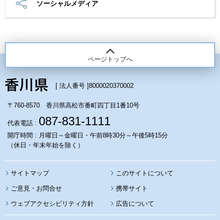
ソーシャルメディア
ページトップへ
[ 法人番号 ]
8000020370002
〒760-8570 香川県高松市番町四丁目1番10号
087-831-1111
代表電話 :
開庁時間 : 月曜日～金曜日・午前8時30分～午後5時15分
（休日・年末年始を除く）
サイトマップ
このサイトについて
携帯サイト
ウェブアクセシビリティ方針
広告について