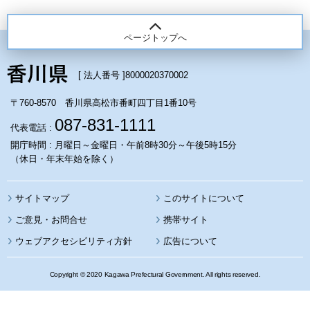
ページトップへ
[ 法人番号 ]
8000020370002
〒760-8570 香川県高松市番町四丁目1番10号
087-831-1111
代表電話 :
開庁時間 : 月曜日～金曜日・午前8時30分～午後5時15分
（休日・年末年始を除く）
サイトマップ
このサイトについて
携帯サイト
ウェブアクセシビリティ方針
広告について
Copyright © 2020 Kagawa Prefectural Government. All rights reserved.