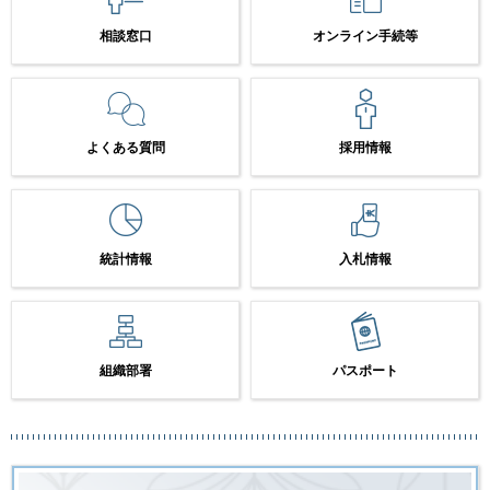
相談窓口
オンライン手続等
よくある質問
採用情報
統計情報
入札情報
組織部署
パスポート