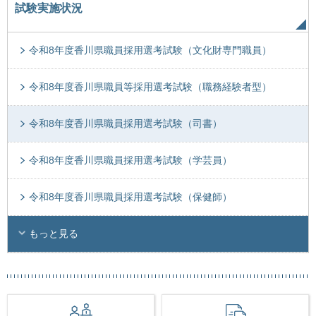
試験実施状況
令和8年度香川県職員採用選考試験（文化財専門職員）
令和8年度香川県職員等採用選考試験（職務経験者型）
令和8年度香川県職員採用選考試験（司書）
令和8年度香川県職員採用選考試験（学芸員）
令和8年度香川県職員採用選考試験（保健師）
もっと見る