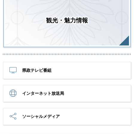
観光・魅力情報
県政テレビ番組
インターネット放送局
ソーシャルメディア