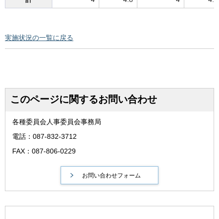
実施状況の一覧に戻る
このページに関するお問い合わせ
各種委員会人事委員会事務局
電話：087-832-3712
FAX：087-806-0229