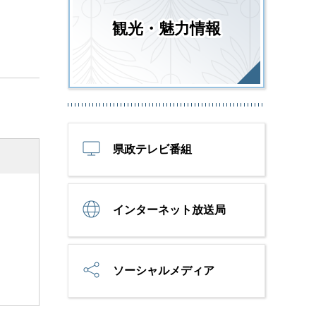
観光・魅力情報
県政テレビ番組
インターネット放送局
ソーシャルメディア