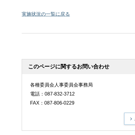
実施状況の一覧に戻る
このページに関するお問い合わせ
各種委員会人事委員会事務局
電話：087-832-3712
FAX：087-806-0229