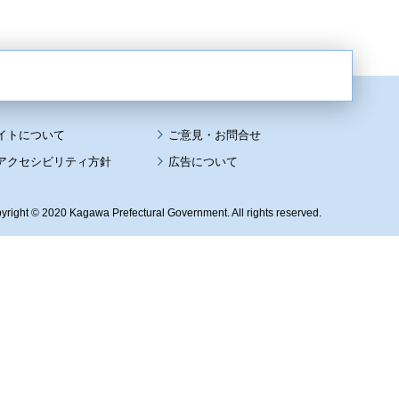
イトについて
アクセシビリティ方針
広告について
yright © 2020 Kagawa Prefectural Government. All rights reserved.