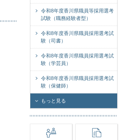
令和8年度香川県職員等採用選考
試験（職務経験者型）
令和8年度香川県職員採用選考試
験（司書）
令和8年度香川県職員採用選考試
験（学芸員）
令和8年度香川県職員採用選考試
験（保健師）
もっと見る