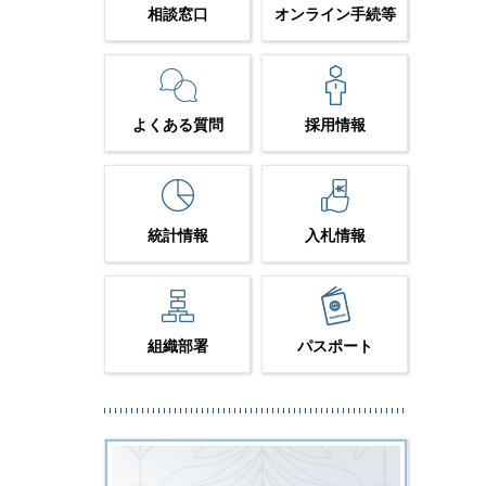
相談窓口
オンライン手続等
よくある質問
採用情報
統計情報
入札情報
組織部署
パスポート