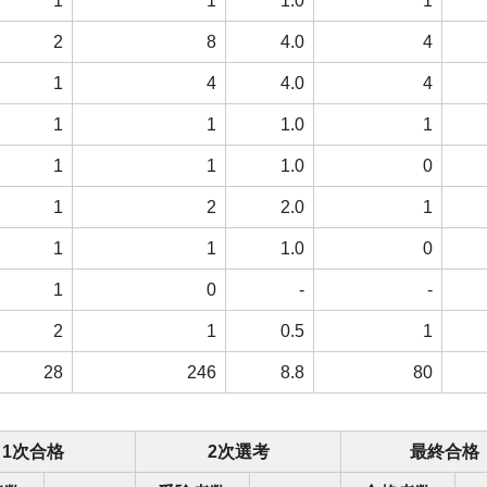
1
1
1.0
1
2
8
4.0
4
1
4
4.0
4
1
1
1.0
1
1
1
1.0
0
1
2
2.0
1
1
1
1.0
0
1
0
-
-
2
1
0.5
1
28
246
8.8
80
1次合格
2次選考
最終合格