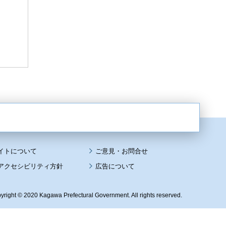
イトについて
アクセシビリティ方針
広告について
yright © 2020 Kagawa Prefectural Government. All rights reserved.