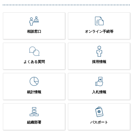
相談窓口
オンライン手続等
よくある質問
採用情報
統計情報
入札情報
組織部署
パスポート