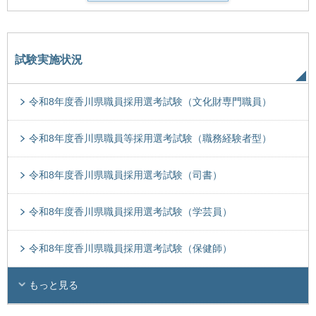
試験実施状況
令和8年度香川県職員採用選考試験（文化財専門職員）
令和8年度香川県職員等採用選考試験（職務経験者型）
令和8年度香川県職員採用選考試験（司書）
令和8年度香川県職員採用選考試験（学芸員）
令和8年度香川県職員採用選考試験（保健師）
もっと見る