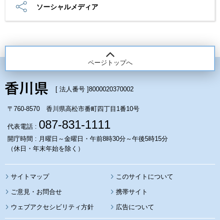
ソーシャルメディア
ページトップへ
[ 法人番号 ]
8000020370002
〒760-8570 香川県高松市番町四丁目1番10号
087-831-1111
代表電話 :
開庁時間 : 月曜日～金曜日・午前8時30分～午後5時15分
（休日・年末年始を除く）
サイトマップ
このサイトについて
携帯サイト
ウェブアクセシビリティ方針
広告について