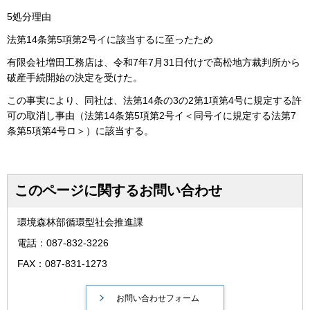
5処分理由
法第14条第5項第2号イに該当するに至ったため
有限会社増田工務店は、令和7年7月31日付けで高松地方裁判所から
破産手続開始の決定を受けた。
この事実により、同社は、法第14条の3の2第1項第4号に規定する許
可の取消し事由（法第14条第5項第2号イ＜同号イに規定する法第7
条第5項第4号ロ＞）に該当する。
このページに関するお問い合わせ
環境森林部循環型社会推進課
電話：087-832-3226
FAX：087-831-1273