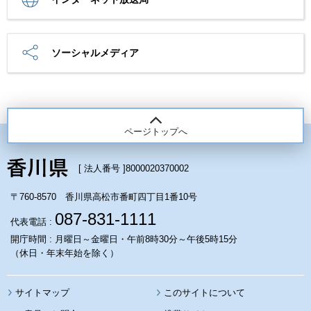
ソーシャルメディア
ページトップへ
[ 法人番号 ]
8000020370002
〒760-8570 香川県高松市番町四丁目1番10号
087-831-1111
代表電話 :
開庁時間 : 月曜日～金曜日・午前8時30分～午後5時15分
（休日・年末年始を除く）
サイトマップ
このサイトについて