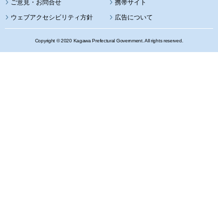
携帯サイト
ウェブアクセシビリティ方針
広告について
Copyright © 2020 Kagawa Prefectural Government. All rights reserved.