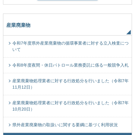
産業廃棄物
令和7年度県外産業廃棄物の循環事業者に対する立入検査につ
いて
令和8年度夜間・休日パトロール業務委託に係る一般競争入札
産業廃棄物処理業者に対する行政処分を行いました（令和7年
11月12日）
産業廃棄物処理業者に対する行政処分を行いました（令和7年
10月20日）
県外産業廃棄物の取扱いに関する要綱に基づく利用状況