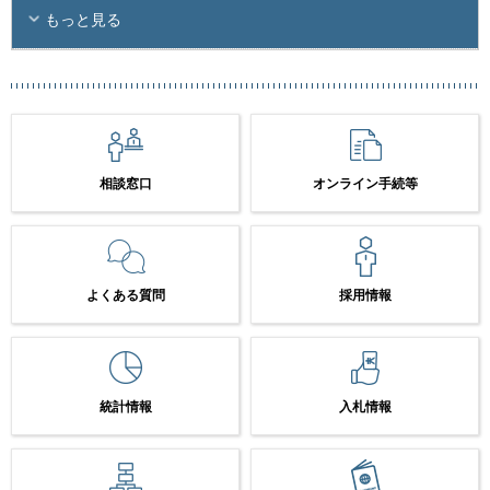
もっと見る
相談窓口
オンライン手続等
よくある質問
採用情報
統計情報
入札情報