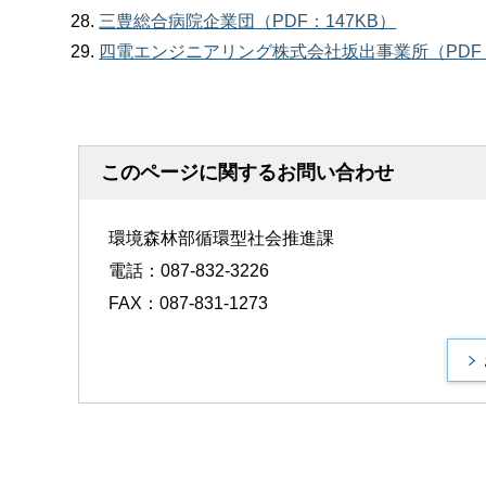
三豊総合病院企業団（PDF：147KB）
四電エンジニアリング株式会社坂出事業所（PDF：
このページに関するお問い合わせ
環境森林部循環型社会推進課
電話：087-832-3226
FAX：087-831-1273