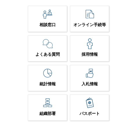
相談窓口
オンライン手続等
よくある質問
採用情報
統計情報
入札情報
組織部署
パスポート