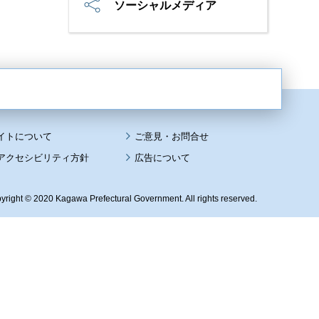
ソーシャルメディア
イトについて
アクセシビリティ方針
広告について
yright © 2020 Kagawa Prefectural Government. All rights reserved.