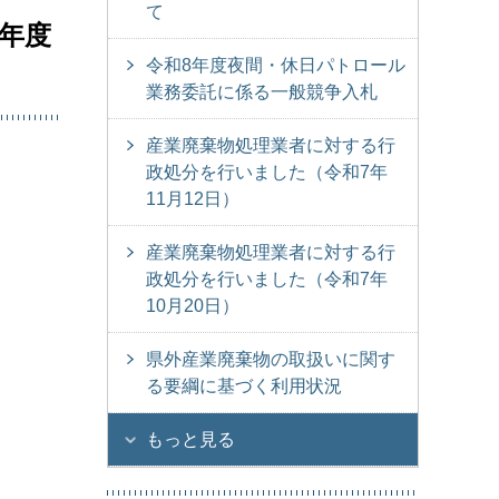
て
年度
令和8年度夜間・休日パトロール
業務委託に係る一般競争入札
産業廃棄物処理業者に対する行
政処分を行いました（令和7年
11月12日）
産業廃棄物処理業者に対する行
政処分を行いました（令和7年
10月20日）
県外産業廃棄物の取扱いに関す
る要綱に基づく利用状況
もっと見る