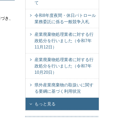
て
令和8年度夜間・休日パトロール
基づき、
業務委託に係る一般競争入札
産業廃棄物処理業者に対する行
政処分を行いました（令和7年
11月12日）
産業廃棄物処理業者に対する行
政処分を行いました（令和7年
10月20日）
県外産業廃棄物の取扱いに関す
る要綱に基づく利用状況
もっと見る