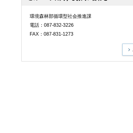
環境森林部循環型社会推進課
電話：087-832-3226
FAX：087-831-1273