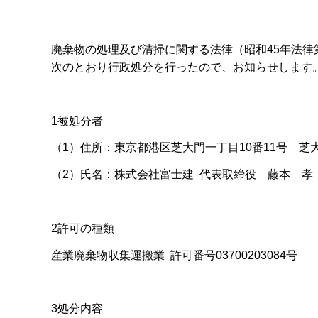
廃棄物の処理及び清掃に関する法律（昭和45年法律第
次のとおり行政処分を行ったので、お知らせします
1被処分者
（1）住所：東京都港区芝大門一丁目10番11号 芝
（2）氏名：株式会社富士建 代表取締役 藤本 孝
2許可の種類
産業廃棄物収集運搬業 許可番号03700203084号
3処分内容