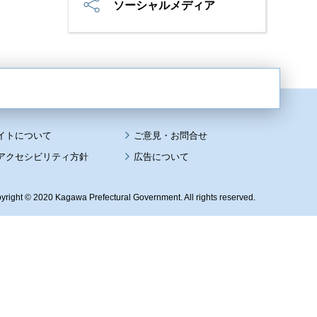
ソーシャルメディア
イトについて
アクセシビリティ方針
広告について
yright © 2020 Kagawa Prefectural Government. All rights reserved.