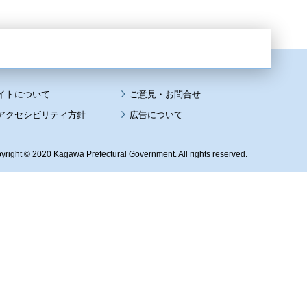
イトについて
アクセシビリティ方針
広告について
yright © 2020 Kagawa Prefectural Government. All rights reserved.