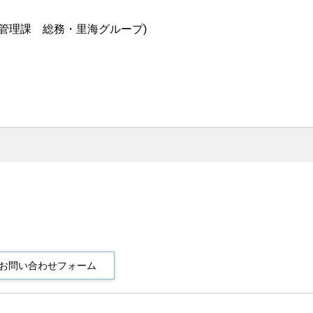
管理課 総務・里海グループ)