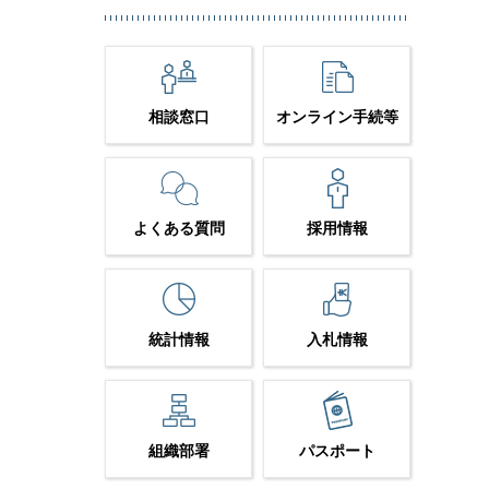
相談窓口
オンライン手続等
よくある質問
採用情報
統計情報
入札情報
組織部署
パスポート