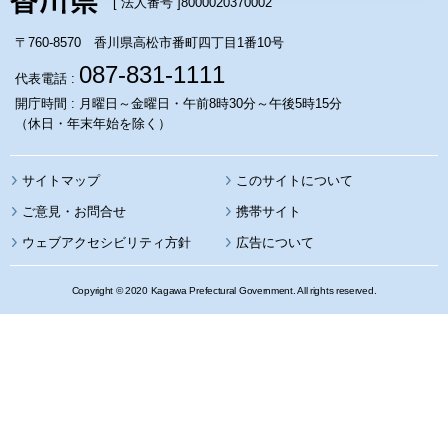
[ 法人番号 ]
8000020370002
〒760-8570 香川県高松市番町四丁目1番10号
087-831-1111
代表電話 :
開庁時間 : 月曜日～金曜日・午前8時30分～午後5時15分
（休日・年末年始を除く）
サイトマップ
このサイトについて
携帯サイト
ウェブアクセシビリティ方針
広告について
Copyright © 2020 Kagawa Prefectural Government. All rights reserved.