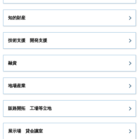
知的財産
技術支援 開発支援
融資
地場産業
販路開拓 工場等立地
展示場 貸会議室