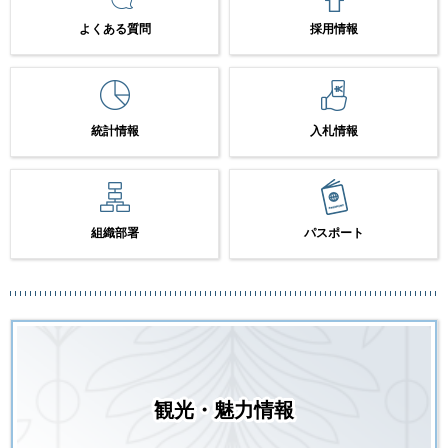
よくある質問
採用情報
統計情報
入札情報
組織部署
パスポート
観光・魅力情報