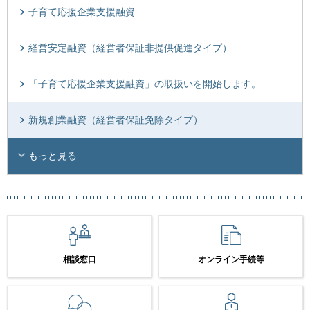
子育て応援企業支援融資
経営安定融資（経営者保証非提供促進タイプ）
「子育て応援企業支援融資」の取扱いを開始します。
新規創業融資（経営者保証免除タイプ）
もっと見る
相談窓口
オンライン手続等