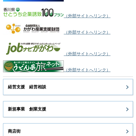
（外部サイトへリンク）
（外部サイトへリンク）
（外部サイトへリンク）
（外部サイトへリンク）
経営支援 経営相談
新規事業 創業支援
商店街