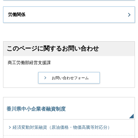
労働関係
このページに関するお問い合わせ
商工労働部経営支援課
香川県中小企業者融資制度
経済変動対策融資（原油価格・物価高騰等対応分）