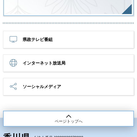
県政テレビ番組
インターネット放送局
ソーシャルメディア
ページトップへ