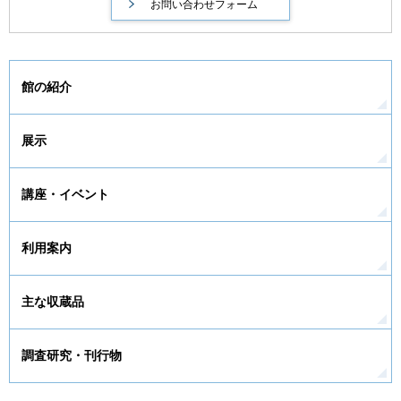
館の紹介
展示
講座・イベント
利用案内
主な収蔵品
調査研究・刊行物