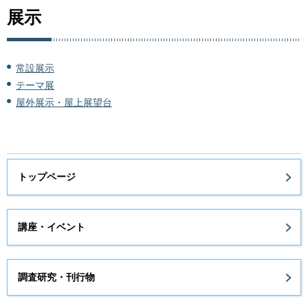
展示
常設展示
テーマ展
屋外展示・屋上展望台
トップページ
講座・イベント
調査研究・刊行物