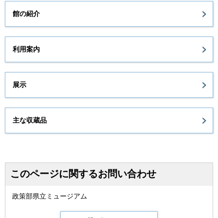
館の紹介
利用案内
展示
主な収蔵品
このページに関するお問い合わせ
政策部県立ミュージアム