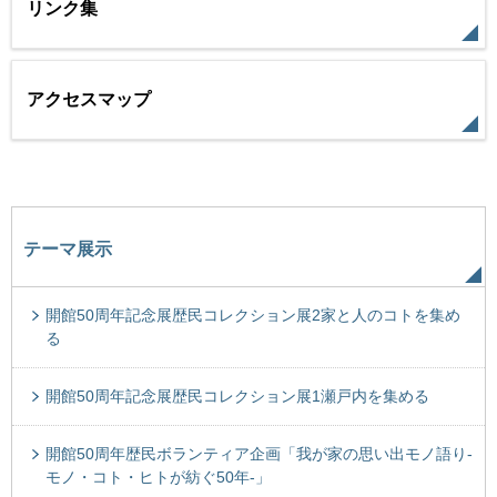
リンク集
アクセスマップ
テーマ展示
開館50周年記念展歴民コレクション展2家と人のコトを集め
る
開館50周年記念展歴民コレクション展1瀬戸内を集める
開館50周年歴民ボランティア企画「我が家の思い出モノ語り-
モノ・コト・ヒトが紡ぐ50年-」