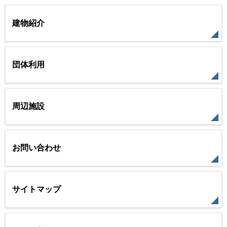
建物紹介
団体利用
周辺施設
お問い合わせ
サイトマップ