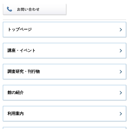
トップページ
講座・イベント
調査研究・刊行物
館の紹介
利用案内