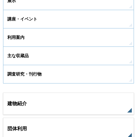
展示
講座・イベント
利用案内
主な収蔵品
調査研究・刊行物
建物紹介
団体利用