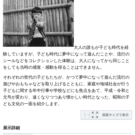
大人の誰もが子ども時代を経
験していますが、子ども時代に夢中になって遊んだことや、流行の
シールなどをコレクションした体験は、大人になってから同じこと
をしても当時の感覚・感動を得ることはできません。
それぞれの世代の子どもたちが、かつて夢中になって遊んだ流行の
遊びやおもちゃなどを取り上げるとともに、家庭や地域社会が行う
子どもに関する年中行事や学校などにも焦点をあて、平成・令和と
元号が変わり、遠くなりつつあり懐かしい時代となった、昭和の子
ども文化の一面を紹介します。
画面サイズで表示
展示詳細