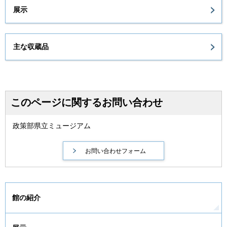
展示
主な収蔵品
このページに関するお問い合わせ
政策部県立ミュージアム
館の紹介