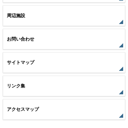
周辺施設
お問い合わせ
サイトマップ
リンク集
アクセスマップ