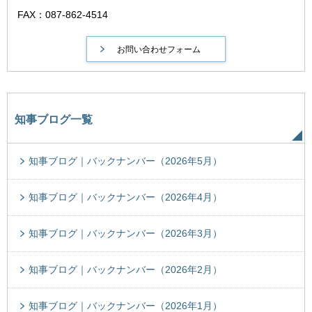
FAX：087-862-4514
知事ブログ一覧
知事ブログ｜バックナンバー（2026年5月）
知事ブログ｜バックナンバー（2026年4月）
知事ブログ｜バックナンバー（2026年3月）
知事ブログ｜バックナンバー（2026年2月）
知事ブログ｜バックナンバー（2026年1月）