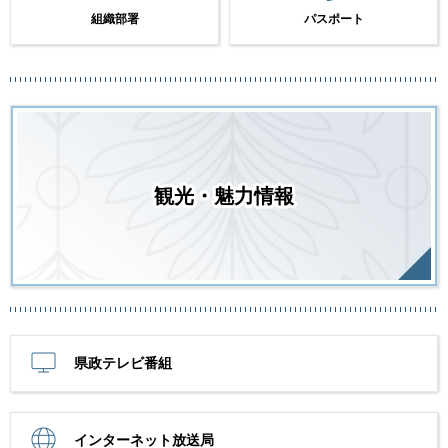
組織部署
パスポート
観光・魅力情報
県政テレビ番組
インターネット放送局