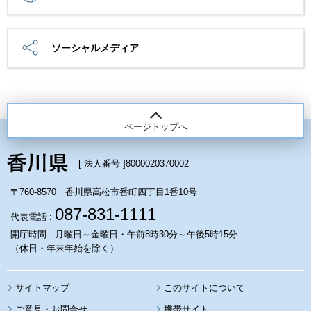
ソーシャルメディア
ページトップへ
[ 法人番号 ]
8000020370002
〒760-8570 香川県高松市番町四丁目1番10号
087-831-1111
代表電話 :
開庁時間 : 月曜日～金曜日・午前8時30分～午後5時15分
（休日・年末年始を除く）
サイトマップ
このサイトについて
携帯サイト