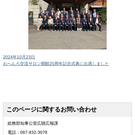
2024年10月23日
おへんろ交流サロン開館25周年記念式典に出席しました
このページに関するお問い合わせ
総務部知事公室広聴広報課
電話：087-832-3078