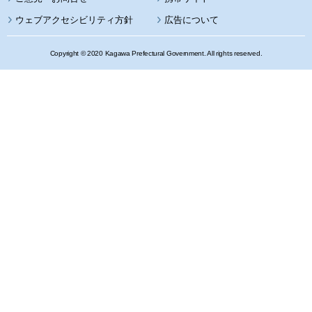
ウェブアクセシビリティ方針
広告について
Copyright © 2020 Kagawa Prefectural Government. All rights reserved.