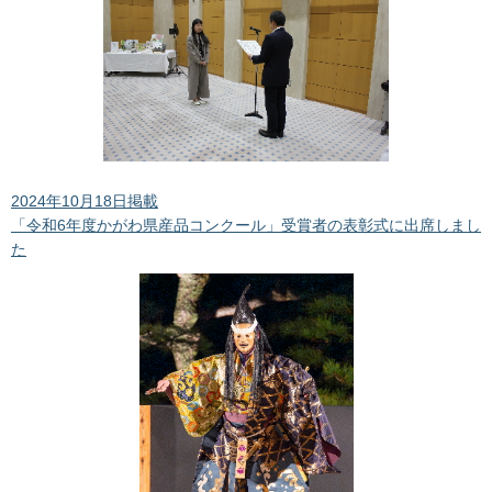
2024年10月18日掲載
「令和6年度かがわ県産品コンクール」受賞者の表彰式に出席しまし
た