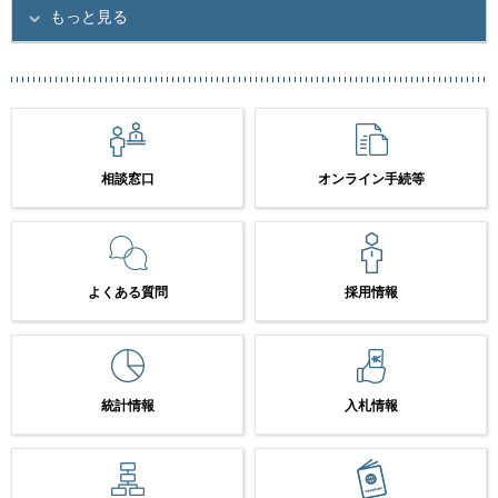
もっと見る
相談窓口
オンライン手続等
よくある質問
採用情報
統計情報
入札情報