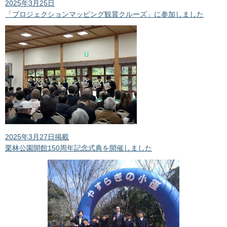
2025年3月25日
「プロジェクションマッピング観賞クルーズ」に参加しました
2025年3月27日掲載
栗林公園開館150周年記念式典を開催しました