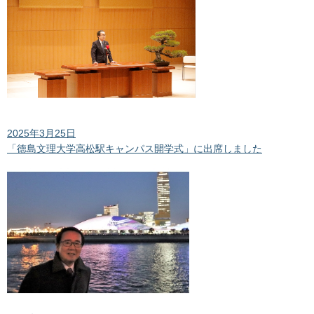
2025年3月25日
「徳島文理大学高松駅キャンパス開学式」に出席しました