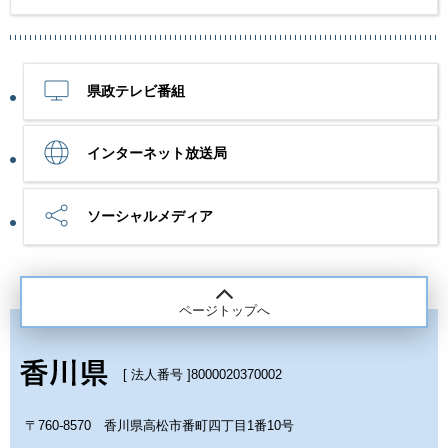
県政テレビ番組
インターネット放送局
ソーシャルメディア
ページトップへ
[ 法人番号 ]
8000020370002
〒760-8570 香川県高松市番町四丁目1番10号