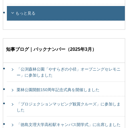
もっと見る
知事ブログ｜バックナンバー（2025年3月）
「公渕森林公園「やすらぎの小径」オープニングセレモニ
ー」に参加しました
栗林公園開館150周年記念式典を開催しました
「プロジェクションマッピング観賞クルーズ」に参加しま
した
「徳島文理大学高松駅キャンパス開学式」に出席しました