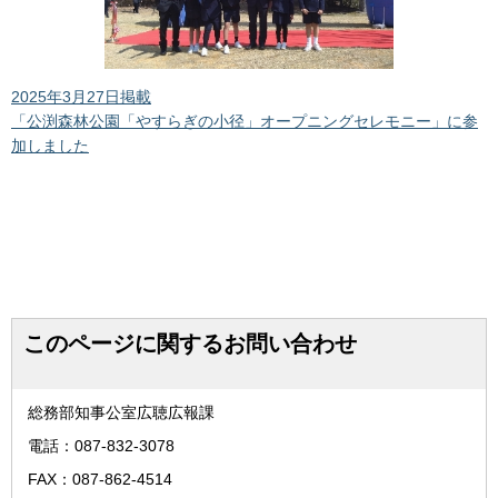
2025年3月27日掲載
「公渕森林公園「やすらぎの小径」オープニングセレモニー」に参
加しました
このページに関するお問い合わせ
総務部知事公室広聴広報課
電話：087-832-3078
FAX：087-862-4514