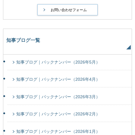
知事ブログ一覧
知事ブログ｜バックナンバー（2026年5月）
知事ブログ｜バックナンバー（2026年4月）
知事ブログ｜バックナンバー（2026年3月）
知事ブログ｜バックナンバー（2026年2月）
知事ブログ｜バックナンバー（2026年1月）