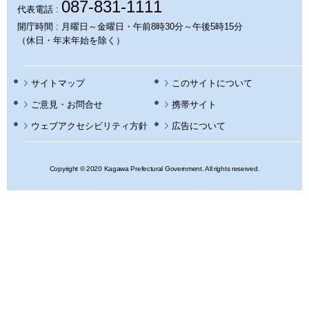
087-831-1111
代表電話 :
開庁時間 : 月曜日～金曜日・午前8時30分～午後5時15分
（休日・年末年始を除く）
サイトマップ
このサイトについて
携帯サイト
ウェブアクセシビリティ方針
広告について
Copyright © 2020 Kagawa Prefectural Government. All rights reserved.