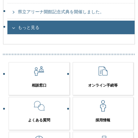
県立アリーナ開館記念式典を開催しました。
もっと見る
相談窓口
オンライン手続等
よくある質問
採用情報