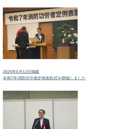
2025年6月12日掲載
令和7年消防功労者定例表彰式を開催しました