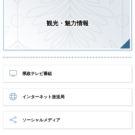
観光・魅力情報
県政テレビ番組
インターネット放送局
ソーシャルメディア