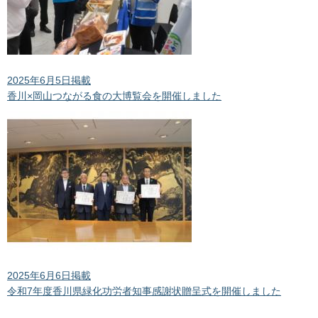
2025年6月5日掲載
香川×岡山つながる食の大博覧会を開催しました
2025年6月6日掲載
令和7年度香川県緑化功労者知事感謝状贈呈式を開催しました