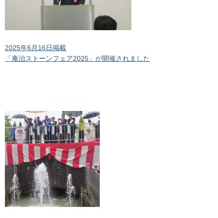
2025年6月16日掲載
「庵治ストーンフェア2025」が開催されました