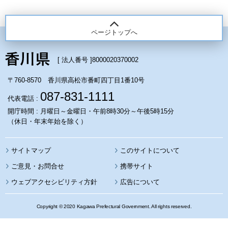
ページトップへ
[ 法人番号 ]
8000020370002
〒760-8570 香川県高松市番町四丁目1番10号
087-831-1111
代表電話 :
開庁時間 : 月曜日～金曜日・午前8時30分～午後5時15分
（休日・年末年始を除く）
サイトマップ
このサイトについて
携帯サイト
ウェブアクセシビリティ方針
広告について
Copyright © 2020 Kagawa Prefectural Government. All rights reserved.