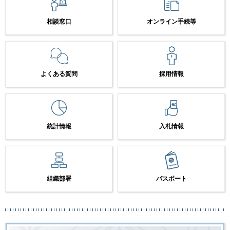
相談窓口
オンライン手続等
よくある質問
採用情報
統計情報
入札情報
組織部署
パスポート