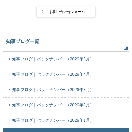
知事ブログ一覧
知事ブログ｜バックナンバー（2026年5月）
知事ブログ｜バックナンバー（2026年4月）
知事ブログ｜バックナンバー（2026年3月）
知事ブログ｜バックナンバー（2026年2月）
知事ブログ｜バックナンバー（2026年1月）