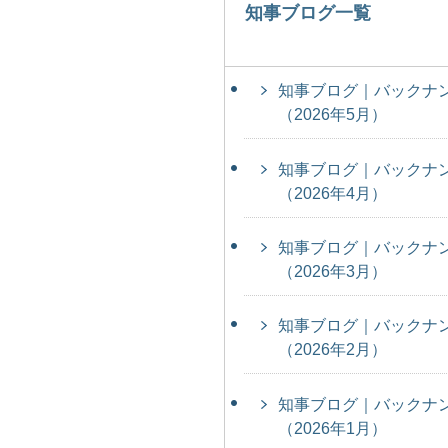
知事ブログ一覧
知事ブログ｜バックナ
（2026年5月）
知事ブログ｜バックナ
（2026年4月）
知事ブログ｜バックナ
（2026年3月）
知事ブログ｜バックナ
（2026年2月）
知事ブログ｜バックナ
（2026年1月）