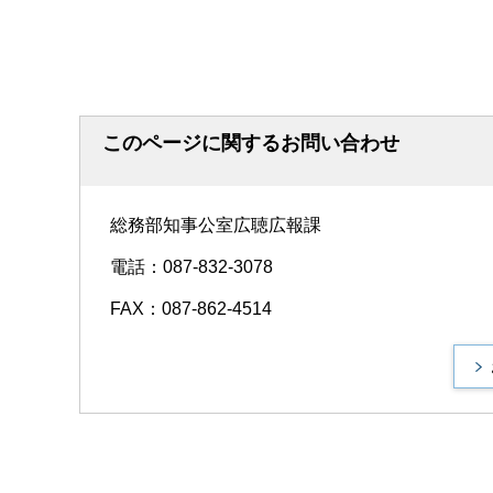
このページに関するお問い合わせ
総務部知事公室広聴広報課
電話：087-832-3078
FAX：087-862-4514