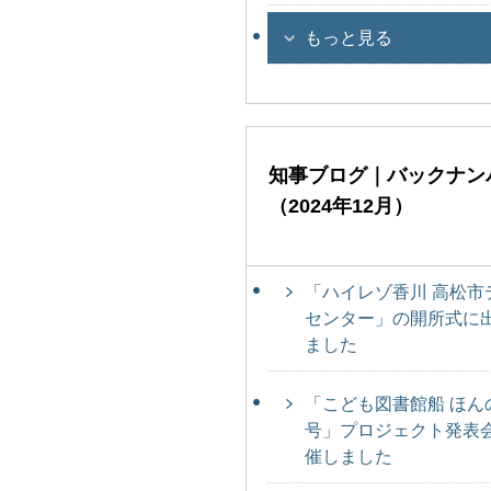
もっと見る
知事ブログ｜バックナン
（2024年12月）
「ハイレゾ香川 高松市
センター」の開所式に
ました
「こども図書館船 ほん
号」プロジェクト発表
催しました